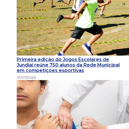
Primeira edição do Jogos Escolares de
Jundiaí reúne 750 alunos da Rede Municipal
em competições esportivas
31/07/2026