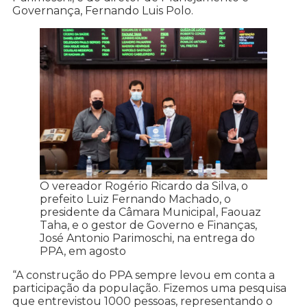
Governança, Fernando Luis Polo.
O vereador Rogério Ricardo da Silva, o
prefeito Luiz Fernando Machado, o
presidente da Câmara Municipal, Faouaz
Taha, e o gestor de Governo e Finanças,
José Antonio Parimoschi, na entrega do
PPA, em agosto
“A construção do PPA sempre levou em conta a
participação da população. Fizemos uma pesquisa
que entrevistou 1000 pessoas, representando o