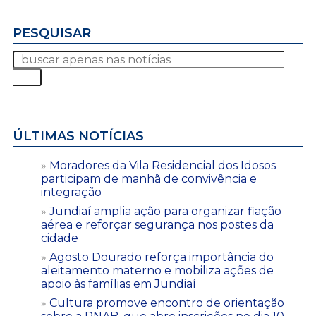
PESQUISAR
ÚLTIMAS NOTÍCIAS
Moradores da Vila Residencial dos Idosos
participam de manhã de convivência e
integração
Jundiaí amplia ação para organizar fiação
aérea e reforçar segurança nos postes da
cidade
Agosto Dourado reforça importância do
aleitamento materno e mobiliza ações de
apoio às famílias em Jundiaí
Cultura promove encontro de orientação