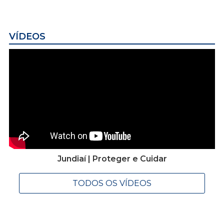
VÍDEOS
Jundiaí | Proteger e Cuidar
TODOS OS VÍDEOS