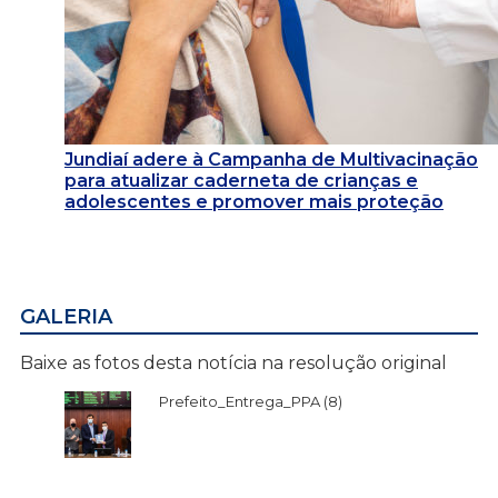
Jundiaí adere à Campanha de Multivacinação
para atualizar caderneta de crianças e
adolescentes e promover mais proteção
GALERIA
Baixe as fotos desta notícia na resolução original
Prefeito_Entrega_PPA (8)