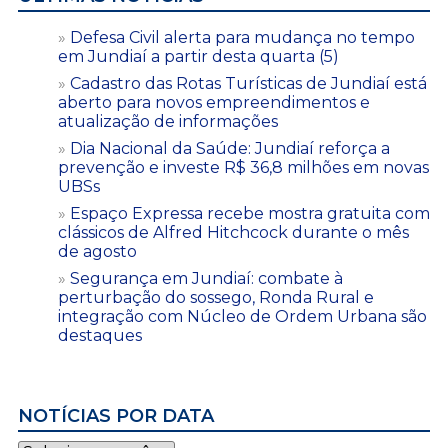
Defesa Civil alerta para mudança no tempo
em Jundiaí a partir desta quarta (5)
Cadastro das Rotas Turísticas de Jundiaí está
aberto para novos empreendimentos e
atualização de informações
Dia Nacional da Saúde: Jundiaí reforça a
prevenção e investe R$ 36,8 milhões em novas
UBSs
Espaço Expressa recebe mostra gratuita com
clássicos de Alfred Hitchcock durante o mês
de agosto
Segurança em Jundiaí: combate à
perturbação do sossego, Ronda Rural e
integração com Núcleo de Ordem Urbana são
destaques
NOTÍCIAS POR DATA