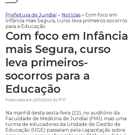
Prefeitura de Jundiaí
»
Notícias
»
Com foco em
Infância mais Segura, curso leva primeiros-socorros
para a Educação
Com foco em Infância
mais Segura, curso
leva primeiros-
socorros para a
Educação
Publicada em 22/10/2021 às 17:17
Na manhã desta sexta-feira (22), no auditório da
Faculdade de Medicina de Jundiaí (FMJ) mais uma
turma de educadores da Unidade de Gestão de
Educação (UGE) passaram pela capacitação sobre