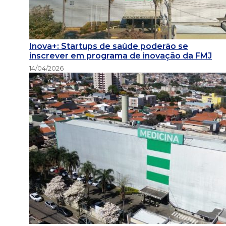
Inova+: Startups de saúde poderão se
inscrever em programa de inovação da FMJ
14/04/2026