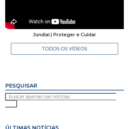
Jundiaí | Proteger e Cuidar
TODOS OS VÍDEOS
PESQUISAR
ÚLTIMAS NOTÍCIAS