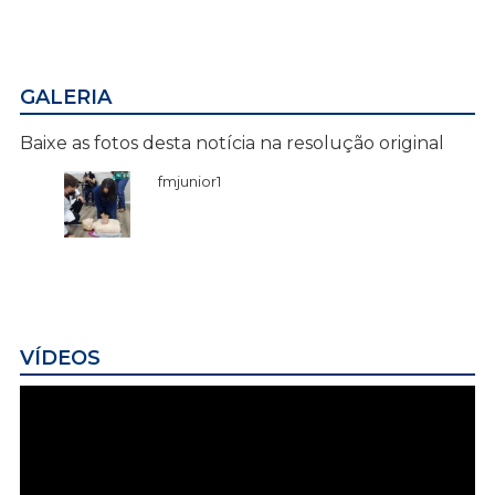
GALERIA
Baixe as fotos desta notícia na resolução original
fmjunior1
VÍDEOS