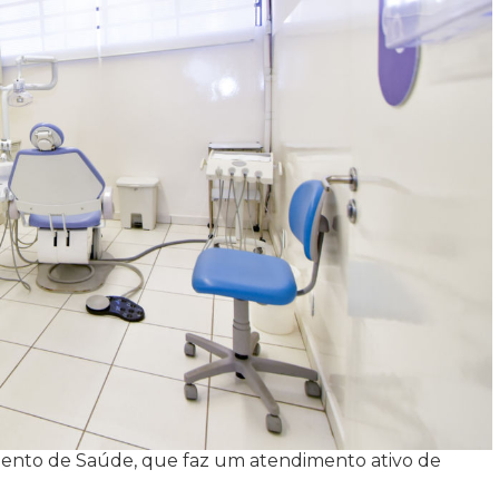
mento de Saúde, que faz um atendimento ativo de