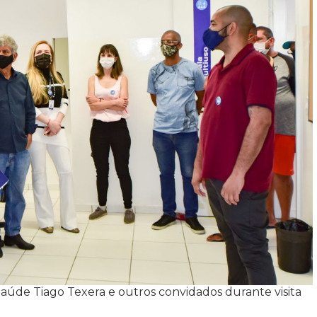
 Saúde Tiago Texera e outros convidados durante visita