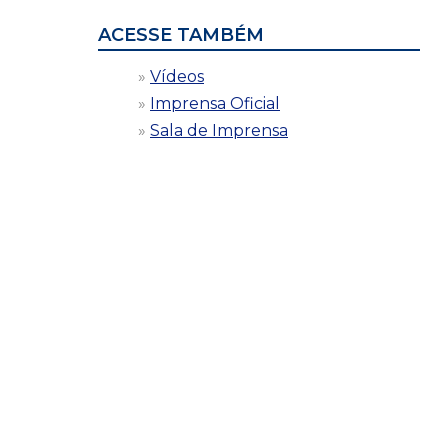
ACESSE TAMBÉM
Vídeos
Imprensa Oficial
Sala de Imprensa