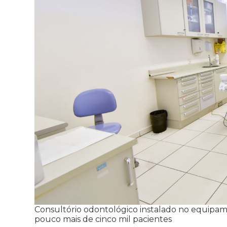
Consultório odontológico instalado no equipa
pouco mais de cinco mil pacientes