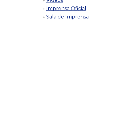
Vídeos
Imprensa Oficial
Sala de Imprensa