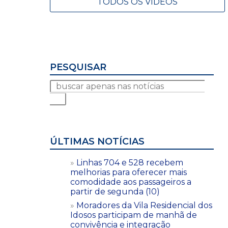
TODOS OS VÍDEOS
PESQUISAR
ÚLTIMAS NOTÍCIAS
Linhas 704 e 528 recebem
melhorias para oferecer mais
comodidade aos passageiros a
partir de segunda (10)
Moradores da Vila Residencial dos
Idosos participam de manhã de
convivência e integração