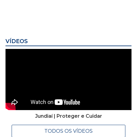
VÍDEOS
Jundiaí | Proteger e Cuidar
TODOS OS VÍDEOS