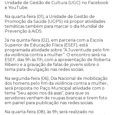
Unidade de Gestão de Cultura (UGC) no Facebook
e YouTube.
Na quarta-feira (01), a Unidade de Gestão de
Promoção da Saúde (UGPS) irá propor atividades
temáticas também para marcar o dia Mundial de
Prevenção à AIDS.
Já na quinta-feira (02), em parceria com a Escola
Superior de Educação Física (ESEF), está
programada atividade sobre “A Juventude pelo fim
da violência contra a mulher”. O encontro será na
ESEF, das 9h às 11h, com a apresentação de Roberta
Ribeiro e a gravação de falas de jovens sobre o
tema para divulgação nas redes sociais.
Na segunda-feira (06), Dia Nacional de mobilização
dos homens pelo fim da violência contra a mulher,
será proposta no Paço Municipal atividade com o
tema “Seu apoio nos dá asas”, para que os
servidores venham de roupas brancas e tirem foto
em painel para publicação nas redes sociais.
Na quarta-feira (08), às 9h, será realizado no