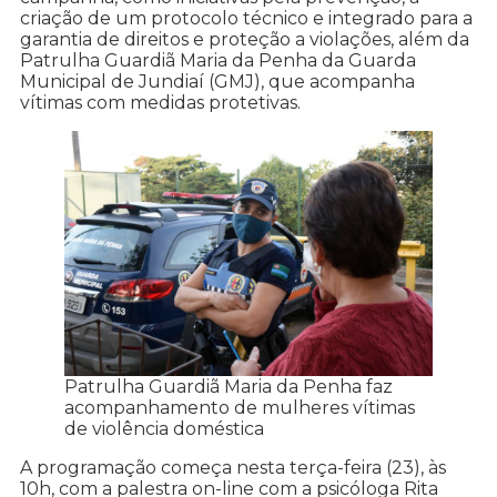
criação de um protocolo técnico e integrado para a
garantia de direitos e proteção a violações, além da
Patrulha Guardiã Maria da Penha da Guarda
Municipal de Jundiaí (GMJ), que acompanha
vítimas com medidas protetivas.
Patrulha Guardiã Maria da Penha faz
acompanhamento de mulheres vítimas
de violência doméstica
A programação começa nesta terça-feira (23), às
10h, com a palestra on-line com a psicóloga Rita