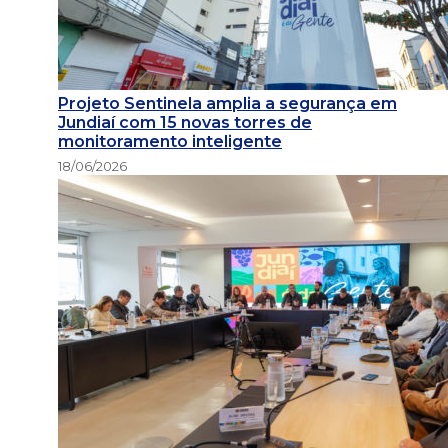
Projeto Sentinela amplia a segurança em
Jundiaí com 15 novas torres de
monitoramento inteligente
18/06/2026