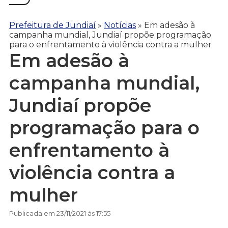
Prefeitura de Jundiaí
»
Notícias
»
Em adesão à
campanha mundial, Jundiaí propõe programação
para o enfrentamento à violência contra a mulher
Em adesão à
campanha mundial,
Jundiaí propõe
programação para o
enfrentamento à
violência contra a
mulher
Publicada em 23/11/2021 às 17:55