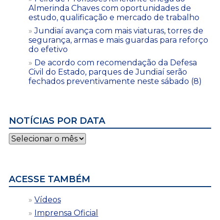
Almerinda Chaves com oportunidades de
estudo, qualificação e mercado de trabalho
Jundiaí avança com mais viaturas, torres de
segurança, armas e mais guardas para reforço
do efetivo
De acordo com recomendação da Defesa
Civil do Estado, parques de Jundiaí serão
fechados preventivamente neste sábado (8)
NOTÍCIAS POR DATA
Notícias
por
data
ACESSE TAMBÉM
Vídeos
Imprensa Oficial