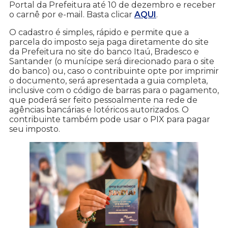
Portal da Prefeitura até 10 de dezembro e receber
o carnê por e-mail. Basta clicar
AQUI
.
O cadastro é simples, rápido e permite que a
parcela do imposto seja paga diretamente do site
da Prefeitura no site do banco Itaú, Bradesco e
Santander (o munícipe será direcionado para o site
do banco) ou, caso o contribuinte opte por imprimir
o documento, será apresentada a guia completa,
inclusive com o código de barras para o pagamento,
que poderá ser feito pessoalmente na rede de
agências bancárias e lotéricos autorizados. O
contribuinte também pode usar o PIX para pagar
seu imposto.