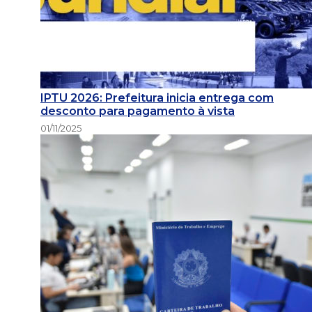
IPTU 2026: Prefeitura inicia entrega com
desconto para pagamento à vista
01/11/2025