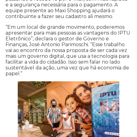
e a segurança necessária para o pagamento. A
equipe presente ao Maxi Shopping ajudará o
contribuinte a fazer seu cadastro ali mesmo.
“Em um local de grande movimento, poderemos
apresentar para mais pessoas as vantagens do IPTU
Eletrônico”, declara o gestor de Governo e
Finanças, José Antonio Parimoschi. “Esse trabalho
vai ao encontro da nossa proposta de ser cada vez
mais um governo digital, que usa a tecnologia para
facilitar a vida do cidadão. Isso sem falar no lado
sustentável da ação, uma vez que há economia de
papel.”