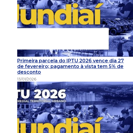
Primeira parcela do IPTU 2026 vence dia 27
de fevereiro; pagamento à vista tem 5% de
desconto
13/01/2026