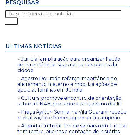
PESQUISAR
ÚLTIMAS NOTÍCIAS
Jundiaí amplia ação para organizar fiação
aérea e reforçar segurança nos postes da
cidade
Agosto Dourado reforça importância do
aleitamento materno e mobiliza ações de
apoio às famílias em Jundiaí
Cultura promove encontro de orientação
sobre a PNAB, que abre inscrições no dia 10
Praça Ayrton Senna, na Vila Guarani, recebe
revitalização e homenagem ao tricampeão
Agenda Cultural: fim de semana em Jundiaí
tem teatro, oficinas e contação de histórias