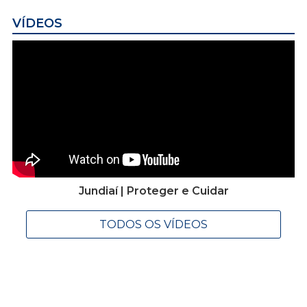
VÍDEOS
Jundiaí | Proteger e Cuidar
TODOS OS VÍDEOS