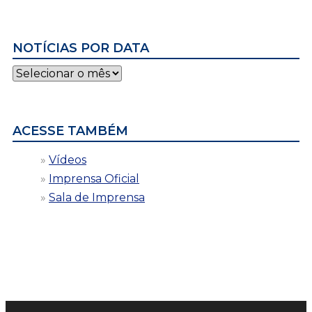
NOTÍCIAS POR DATA
Notícias
por
data
ACESSE TAMBÉM
Vídeos
Imprensa Oficial
Sala de Imprensa