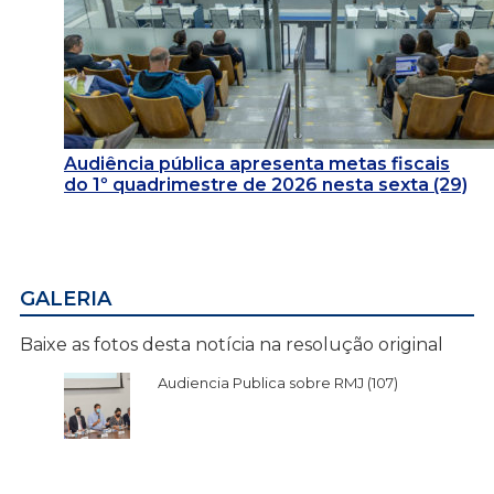
Audiência pública apresenta metas fiscais
do 1º quadrimestre de 2026 nesta sexta (29)
GALERIA
Baixe as fotos desta notícia na resolução original
Audiencia Publica sobre RMJ (107)