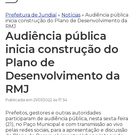
Prefeitura de Jundiaí
»
Notícias
»
Audiência pública
inicia construção do Plano de Desenvolvimento da
RMJ
Audiência pública
inicia construção do
Plano de
Desenvolvimento da
RMJ
Publicada em 21/01/2022 às 17:34
Prefeitos, gestores e outras autoridades
participaram de audiência pública, nesta sexta-feira
(21), no Paço Municipal e com transmissão ao vivo
pelas redes sociais, para a apresentação e discussão