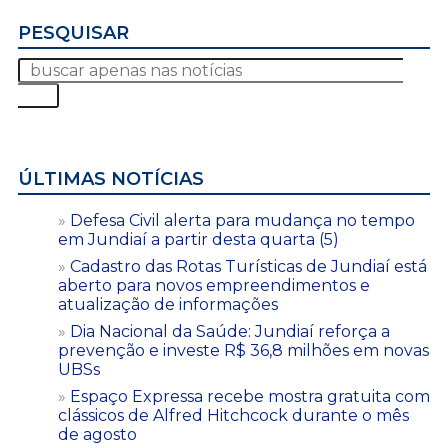
PESQUISAR
ÚLTIMAS NOTÍCIAS
Defesa Civil alerta para mudança no tempo
em Jundiaí a partir desta quarta (5)
Cadastro das Rotas Turísticas de Jundiaí está
aberto para novos empreendimentos e
atualização de informações
Dia Nacional da Saúde: Jundiaí reforça a
prevenção e investe R$ 36,8 milhões em novas
UBSs
Espaço Expressa recebe mostra gratuita com
clássicos de Alfred Hitchcock durante o mês
de agosto