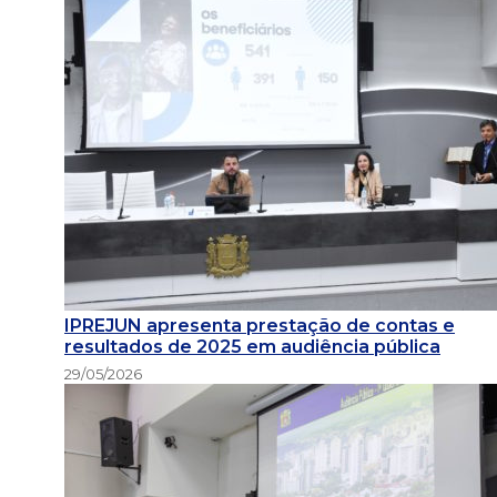
IPREJUN apresenta prestação de contas e
resultados de 2025 em audiência pública
29/05/2026