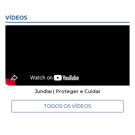
VÍDEOS
Jundiaí | Proteger e Cuidar
TODOS OS VÍDEOS