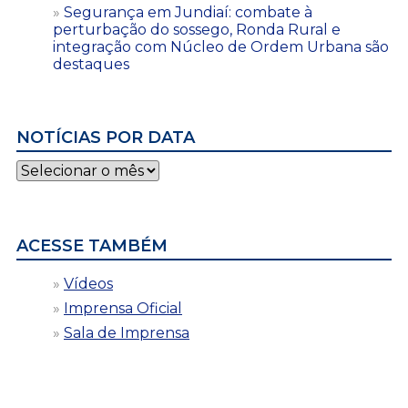
Segurança em Jundiaí: combate à
perturbação do sossego, Ronda Rural e
integração com Núcleo de Ordem Urbana são
destaques
NOTÍCIAS POR DATA
Notícias
por
data
ACESSE TAMBÉM
Vídeos
Imprensa Oficial
Sala de Imprensa