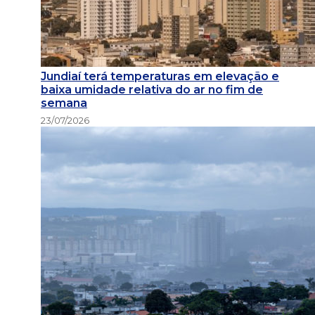
Jundiaí terá temperaturas em elevação e
baixa umidade relativa do ar no fim de
semana
23/07/2026