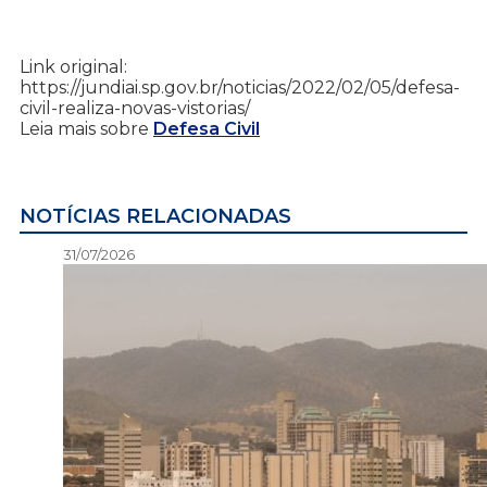
Link original:
https://jundiai.sp.gov.br/noticias/2022/02/05/defesa-
civil-realiza-novas-vistorias/
Leia mais sobre
Defesa Civil
NOTÍCIAS RELACIONADAS
31/07/2026