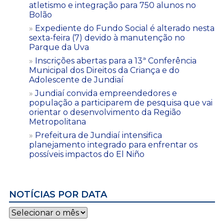
atletismo e integração para 750 alunos no
Bolão
Expediente do Fundo Social é alterado nesta
sexta-feira (7) devido à manutenção no
Parque da Uva
Inscrições abertas para a 13ª Conferência
Municipal dos Direitos da Criança e do
Adolescente de Jundiaí
Jundiaí convida empreendedores e
população a participarem de pesquisa que vai
orientar o desenvolvimento da Região
Metropolitana
Prefeitura de Jundiaí intensifica
planejamento integrado para enfrentar os
possíveis impactos do El Niño
NOTÍCIAS POR DATA
Notícias
por