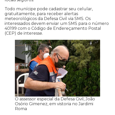
Todo munícipe pode cadastrar seu celular,
gratuitamente, para receber alertas
meteorológicos da Defesa Civil via SMS. Os
interessados devem enviar um SMS para o número
40199 com o Código de Endereçamento Postal
(CEP) de interesse.
O assessor especial da Defesa Civil, João
Osório Gimenez, em vistoria no Jardimi
Roma