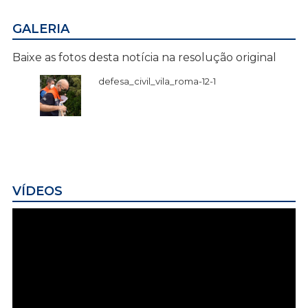
GALERIA
Baixe as fotos desta notícia na resolução original
defesa_civil_vila_roma-12-1
VÍDEOS