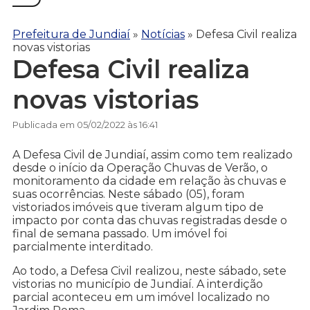
Prefeitura de Jundiaí
»
Notícias
»
Defesa Civil realiza
novas vistorias
Defesa Civil realiza
novas vistorias
Publicada em 05/02/2022 às 16:41
A Defesa Civil de Jundiaí, assim como tem realizado
desde o início da Operação Chuvas de Verão, o
monitoramento da cidade em relação às chuvas e
suas ocorrências. Neste sábado (05), foram
vistoriados imóveis que tiveram algum tipo de
impacto por conta das chuvas registradas desde o
final de semana passado. Um imóvel foi
parcialmente interditado.
Ao todo, a Defesa Civil realizou, neste sábado, sete
vistorias no município de Jundiaí. A interdição
parcial aconteceu em um imóvel localizado no