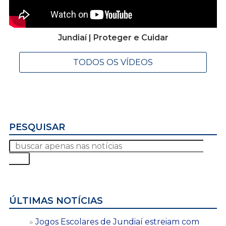
Jundiaí | Proteger e Cuidar
TODOS OS VÍDEOS
PESQUISAR
ÚLTIMAS NOTÍCIAS
Jogos Escolares de Jundiaí estreiam com