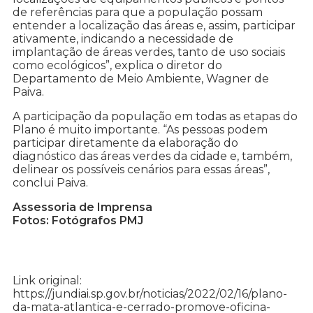
de referências para que a população possam
entender a localização das áreas e, assim, participar
ativamente, indicando a necessidade de
implantação de áreas verdes, tanto de uso sociais
como ecológicos”, explica o diretor do
Departamento de Meio Ambiente, Wagner de
Paiva.
A participação da população em todas as etapas do
Plano é muito importante. “As pessoas podem
participar diretamente da elaboração do
diagnóstico das áreas verdes da cidade e, também,
delinear os possíveis cenários para essas áreas”,
conclui Paiva.
Assessoria de Imprensa
Fotos: Fotógrafos PMJ
Link original:
https://jundiai.sp.gov.br/noticias/2022/02/16/plano-
da-mata-atlantica-e-cerrado-promove-oficina-