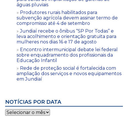
águas pluviais
Produtores rurais habilitados para
subvenção agrícola devem assinar termo de
compromisso até 4 de setembro
Jundiaí recebe o ônibus “SP Por Todas” e
leva acolhimento e orientação gratuita para
mulheres nos dias 16 e 17 de agosto
Encontro intermunicipal debate lei federal
sobre enquadramento dos profissionais da
Educação Infantil
Rede de proteção social é fortalecida com
ampliação dos serviços e novos equipamentos
em Jundiaí
NOTÍCIAS POR DATA
Notícias
por
data