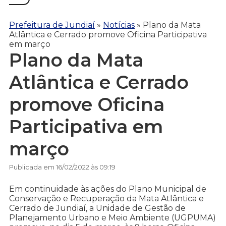
Prefeitura de Jundiaí
»
Notícias
»
Plano da Mata
Atlântica e Cerrado promove Oficina Participativa
em março
Plano da Mata
Atlântica e Cerrado
promove Oficina
Participativa em
março
Publicada em 16/02/2022 às 09:19
Em continuidade às ações do Plano Municipal de
Conservação e Recuperação da Mata Atlântica e
Cerrado de Jundiaí, a Unidade de Gestão de
Planejamento Urbano e Meio Ambiente (UGPUMA)