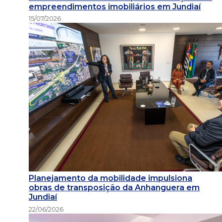
empreendimentos imobiliários em Jundiaí
15/07/2026
Planejamento da mobilidade impulsiona
obras de transposição da Anhanguera em
Jundiaí
22/06/2026