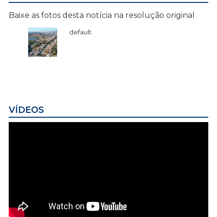
Baixe as fotos desta notícia na resolução original
default
VÍDEOS