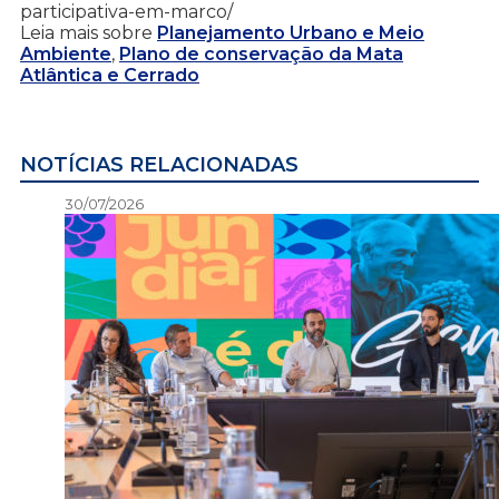
participativa-em-marco/
Leia mais sobre
Planejamento Urbano e Meio
Ambiente
,
Plano de conservação da Mata
Atlântica e Cerrado
NOTÍCIAS RELACIONADAS
30/07/2026