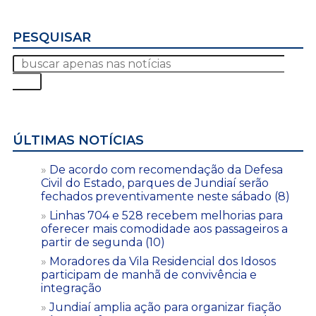
PESQUISAR
ÚLTIMAS NOTÍCIAS
De acordo com recomendação da Defesa
Civil do Estado, parques de Jundiaí serão
fechados preventivamente neste sábado (8)
Linhas 704 e 528 recebem melhorias para
oferecer mais comodidade aos passageiros a
partir de segunda (10)
Moradores da Vila Residencial dos Idosos
participam de manhã de convivência e
integração
Jundiaí amplia ação para organizar fiação