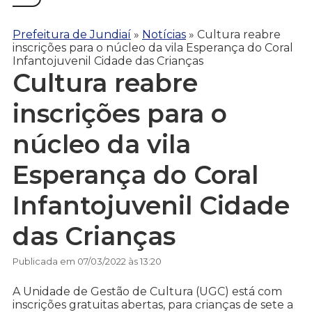
Prefeitura de Jundiaí
»
Notícias
»
Cultura reabre
inscrições para o núcleo da vila Esperança do Coral
Infantojuvenil Cidade das Crianças
Cultura reabre
inscrições para o
núcleo da vila
Esperança do Coral
Infantojuvenil Cidade
das Crianças
Publicada em 07/03/2022 às 13:20
A Unidade de Gestão de Cultura (UGC) está com
inscrições gratuitas abertas, para crianças de sete a