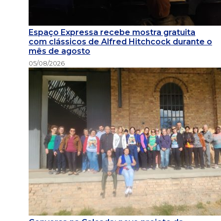
Espaço Expressa recebe mostra gratuita
com clássicos de Alfred Hitchcock durante o
mês de agosto
05/08/2026