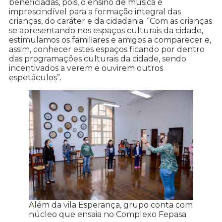
beneficiadas, pois, o ensino de música é
imprescindível para a formação integral das
crianças, do caráter e da cidadania. “Com as crianças
se apresentando nos espaços culturais da cidade,
estimulamos os familiares e amigos a comparecer e,
assim, conhecer estes espaços ficando por dentro
das programações culturais da cidade, sendo
incentivados a verem e ouvirem outros
espetáculos”.
Além da vila Esperança, grupo conta com
núcleo que ensaia no Complexo Fepasa