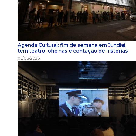
Agenda Cultural: fim de semana em Jundiaí
tem teatro, oficinas e contação de histórias
05/08/2026