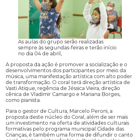
As aulas do grupo serão realizadas
sempre às segundas-feiras e terão início
no dia 04 de abril,
A proposta da ação é promover a socialização e o
desenvolvimentos dos participantes por meio da
música, uma manifestação artística com alto poder
de transformação. O coral terá direção artística de
Vasti Atique, regência de Jéssica Vieira, direção
cênica de Vladimir Camargo e Mariana Borges,
como pianista.
Para o gestor de Cultura, Marcelo Peroni, a
proposta deste núcleo do Coral, além de ser mais
um investimento na oferta de atividades culturais
formativas pelo programa municipal Cidade das
Crianças, é também uma forma de difundir o canto