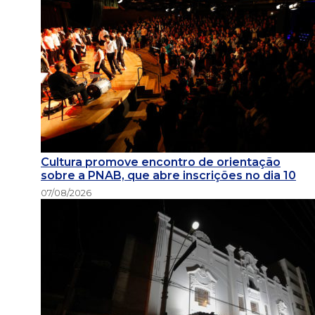
Cultura promove encontro de orientação
sobre a PNAB, que abre inscrições no dia 10
07/08/2026