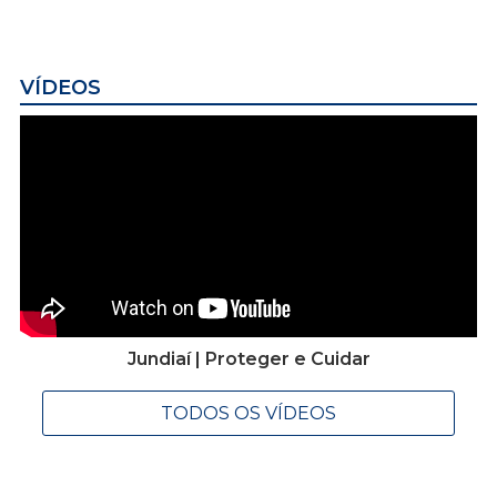
VÍDEOS
Jundiaí | Proteger e Cuidar
TODOS OS VÍDEOS