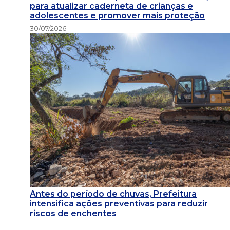
para atualizar caderneta de crianças e
adolescentes e promover mais proteção
30/07/2026
Antes do período de chuvas, Prefeitura
intensifica ações preventivas para reduzir
riscos de enchentes