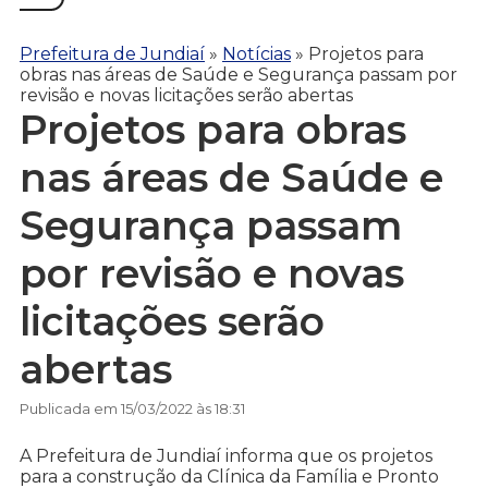
Prefeitura de Jundiaí
»
Notícias
»
Projetos para
obras nas áreas de Saúde e Segurança passam por
revisão e novas licitações serão abertas
Projetos para obras
nas áreas de Saúde e
Segurança passam
por revisão e novas
licitações serão
abertas
Publicada em 15/03/2022 às 18:31
A Prefeitura de Jundiaí informa que os projetos
para a construção da Clínica da Família e Pronto