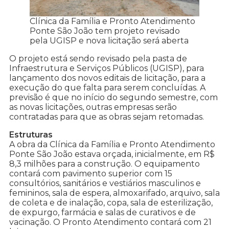
Clínica da Família e Pronto Atendimento
Ponte São João tem projeto revisado
pela UGISP e nova licitação será aberta
O projeto está sendo revisado pela pasta de
Infraestrutura e Serviços Públicos (UGISP), para
lançamento dos novos editais de licitação, para a
execução do que falta para serem concluídas. A
previsão é que no início do segundo semestre, com
as novas licitações, outras empresas serão
contratadas para que as obras sejam retomadas.
Estruturas
A obra da Clínica da Família e Pronto Atendimento
Ponte São João estava orçada, inicialmente, em R$
8,3 milhões para a construção. O equipamento
contará com pavimento superior com 15
consultórios, sanitários e vestiários masculinos e
femininos, sala de espera, almoxarifado, arquivo, sala
de coleta e de inalação, copa, sala de esterilização,
de expurgo, farmácia e salas de curativos e de
vacinação. O Pronto Atendimento contará com 21