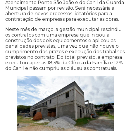
Atendimento Ponte São João e do Canil da Guarda
Municipal passam por revisão. Será necessária a
abertura de novos processos licitatórios para a
contratação de empresas para executar as obras.
Neste mês de março, a gestão municipal rescindiu
os contratos com uma empresa que iniciou a
construção dos dois equipamentos e aplicou as
penalidades previstas, uma vez que não houve o
cumprimento dos prazos e execução dos trabalhos
previstos no contrato. Do total previsto, a empresa
executou apenas 18,3% da Clínica da Família e 12%
do Canil e não cumpriu as cláusulas contratuais.