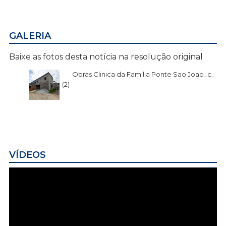
GALERIA
Baixe as fotos desta notícia na resolução original
Obras Clinica da Familia Ponte Sao Joao_c_
(2)
VÍDEOS