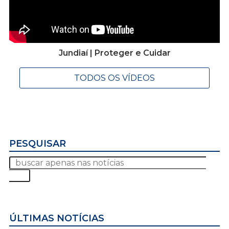
Jundiaí | Proteger e Cuidar
TODOS OS VÍDEOS
PESQUISAR
ÚLTIMAS NOTÍCIAS