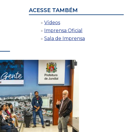
ACESSE TAMBÉM
Vídeos
Imprensa Oficial
Sala de Imprensa