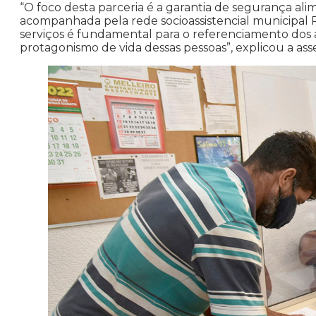
“O foco desta parceria é a garantia de segurança ali
acompanhada pela rede socioassistencial municipal 
serviços é fundamental para o referenciamento dos 
protagonismo de vida dessas pessoas”, explicou a as