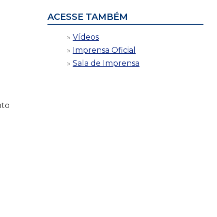
ACESSE TAMBÉM
Vídeos
Imprensa Oficial
Sala de Imprensa
nto