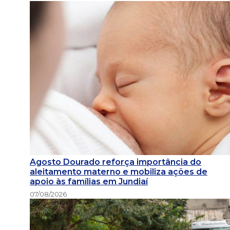
Agosto Dourado reforça importância do
aleitamento materno e mobiliza ações de
apoio às famílias em Jundiaí
07/08/2026