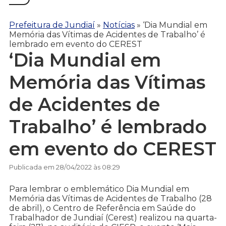
Prefeitura de Jundiaí
»
Notícias
»
‘Dia Mundial em
Memória das Vítimas de Acidentes de Trabalho’ é
lembrado em evento do CEREST
‘Dia Mundial em
Memória das Vítimas
de Acidentes de
Trabalho’ é lembrado
em evento do CEREST
Publicada em 28/04/2022 às 08:29
Para lembrar o emblemático Dia Mundial em
Memória das Vítimas de Acidentes de Trabalho (28
de abril), o Centro de Referência em Saúde do
Trabalhador de Jundiaí (Cerest) realizou na quarta-