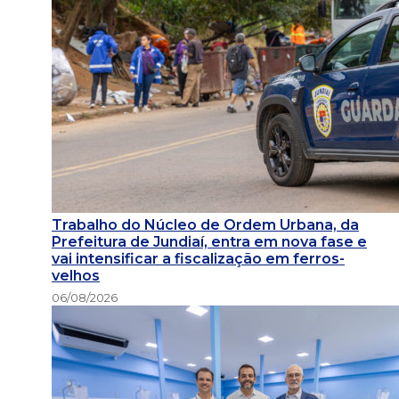
Trabalho do Núcleo de Ordem Urbana, da
Prefeitura de Jundiaí, entra em nova fase e
vai intensificar a fiscalização em ferros-
velhos
06/08/2026