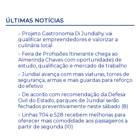
ÚLTIMAS NOTÍCIAS
Projeto Gastronomia Di Jundiahy vai
qualificar empreendedores e valorizar a
culinária local
Feira de Profissões Itinerante chega ao
Almerinda Chaves com oportunidades de
estudo, qualificação e mercado de trabalho
Jundiaí avança com mais viaturas, torres de
segurança, armas e mais guardas para reforço
do efetivo
De acordo com recomendação da Defesa
Civil do Estado, parques de Jundiaí serão
fechados preventivamente neste sábado (8)
Linhas 704 e 528 recebem melhorias para
oferecer mais comodidade aos passageiros a
partir de segunda (10)