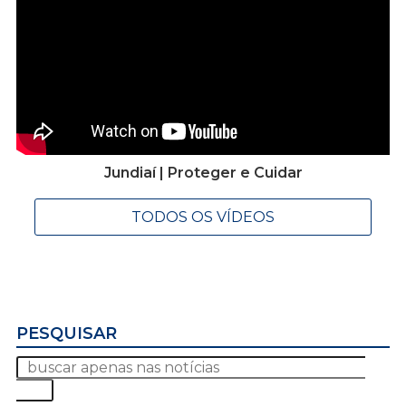
Jundiaí | Proteger e Cuidar
TODOS OS VÍDEOS
PESQUISAR