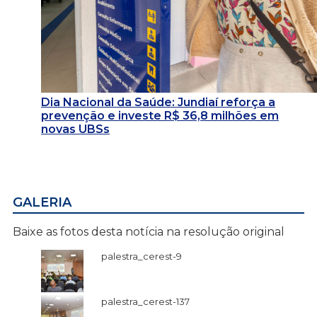
Dia Nacional da Saúde: Jundiaí reforça a
prevenção e investe R$ 36,8 milhões em
novas UBSs
GALERIA
Baixe as fotos desta notícia na resolução original
palestra_cerest-9
palestra_cerest-137