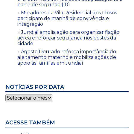
partir de segunda (10)
Moradores da Vila Residencial dos Idosos
participam de manhã de convivência e
integração
Jundiaí amplia ação para organizar fiação
aérea e reforçar segurança nos postes da
cidade
Agosto Dourado reforça importância do
aleitamento materno e mobiliza ações de
apoio às famílias em Jundiaí
NOTÍCIAS POR DATA
Notícias
por
data
ACESSE TAMBÉM