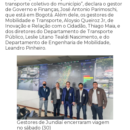
transporte coletivo do município”, declara o gestor
de Governo e Finanças, José Antonio Parimoschi,
que está em Bogotá. Além dele, os gestores de
Mobilidade e Transporte, Aloysio Queiroz Jr, de
Inovação e Relação com o Cidadão, Thiago Maia, e
dos diretores do Departamento de Transporte
Público, Leslie Litano Tealdi Nascimento, e do
Departamento de Engenharia de Mobilidade,
Leandro Pinheiro.
Gestores de Jundiaí encerraram viagem
no sábado (30)