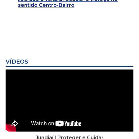
sentido Centro-Bairro
VÍDEOS
Jundiaí | Proteger e Cuidar