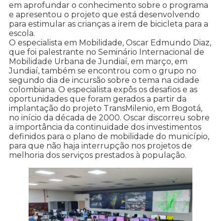
em aprofundar o conhecimento sobre o programa
e apresentou o projeto que está desenvolvendo
para estimular as crianças a irem de bicicleta para a
escola.
O especialista em Mobilidade, Oscar Edmundo Diaz,
que foi palestrante no Seminário Internacional de
Mobilidade Urbana de Jundiaí, em março, em
Jundiaí, também se encontrou com o grupo no
segundo dia de incursão sobre o tema na cidade
colombiana. O especialista expôs os desafios e as
oportunidades que foram gerados a partir da
implantação do projeto TransMilenio, em Bogotá,
no início da década de 2000. Oscar discorreu sobre
a importância da continuidade dos investimentos
definidos para o plano de mobilidade do município,
para que não haja interrupção nos projetos de
melhoria dos serviços prestados à população.