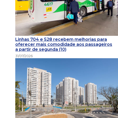
Linhas 704 e 528 recebem melhorias para
oferecer mais comodidade aos passageiros
a partir de segunda (10)
31/07/2026