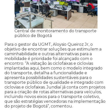
Central de monitoramento do transporte
público de Bogotá
Para o gestor da UGMT, Aloysio Queiroz Jr, o
objetivo de encontrar soluções que estimulem a
caminhabilidade e outras alternativas para a
mobilidade é prioridade foi alcançado com o
encontro. “A visitação às ciclofaixas e ciclovias
implantadas aqui, bem como o modelo integrado
do transporte, detalha a funcionalidade e
apresenta possibilidades sustentáveis para o
transporte público de qualidade e integrado com
ciclovias e ciclofaixas. Jundiaí já conta com projetos
para a criação de rotas alternativas para veículos,
incluindo novos eixos para o transporte coletivo,
que são estratégias vencedoras na implementação
do projeto de Bogotá”, comentou.