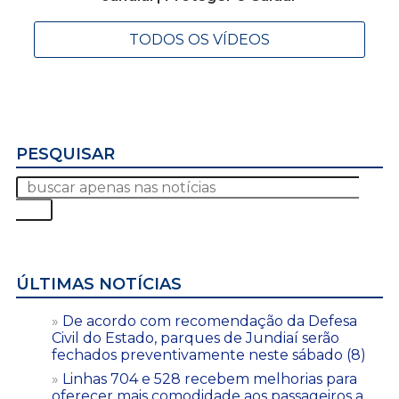
TODOS OS VÍDEOS
PESQUISAR
ÚLTIMAS NOTÍCIAS
De acordo com recomendação da Defesa
Civil do Estado, parques de Jundiaí serão
fechados preventivamente neste sábado (8)
Linhas 704 e 528 recebem melhorias para
oferecer mais comodidade aos passageiros a