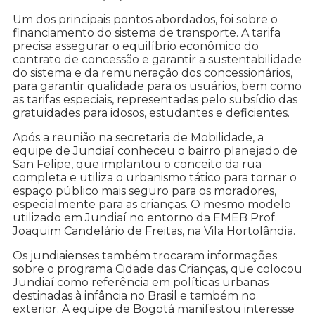
Um dos principais pontos abordados, foi sobre o
financiamento do sistema de transporte. A tarifa
precisa assegurar o equilíbrio econômico do
contrato de concessão e garantir a sustentabilidade
do sistema e da remuneração dos concessionários,
para garantir qualidade para os usuários, bem como
as tarifas especiais, representadas pelo subsídio das
gratuidades para idosos, estudantes e deficientes.
Após a reunião na secretaria de Mobilidade, a
equipe de Jundiaí conheceu o bairro planejado de
San Felipe, que implantou o conceito da rua
completa e utiliza o urbanismo tático para tornar o
espaço público mais seguro para os moradores,
especialmente para as crianças. O mesmo modelo
utilizado em Jundiaí no entorno da EMEB Prof.
Joaquim Candelário de Freitas, na Vila Hortolândia.
Os jundiaienses também trocaram informações
sobre o programa Cidade das Crianças, que colocou
Jundiaí como referência em políticas urbanas
destinadas à infância no Brasil e também no
exterior. A equipe de Bogotá manifestou interesse