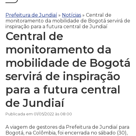
Prefeitura de Jundiaí
»
Notícias
»
Central de
monitoramento da mobilidade de Bogotá servirá de
inspiração para a futura central de Jundiaí
Central de
monitoramento da
mobilidade de Bogotá
servirá de inspiração
para a futura central
de Jundiaí
Publicada em 01/05/2022 às 08:00
A viagem de gestores da Prefeitura de Jundiaí para
Bogotá, na Colômbia, foi encerrada no sábado (30),