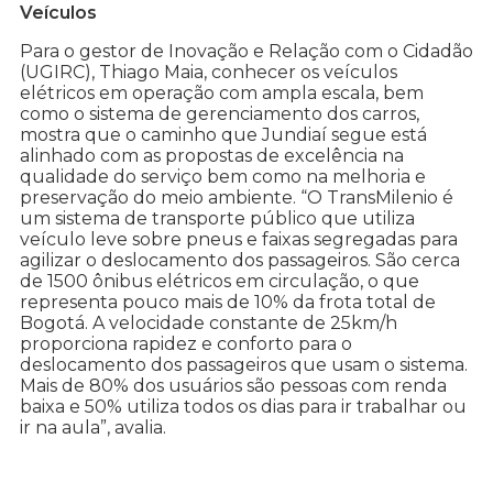
Veículos
Para o gestor de Inovação e Relação com o Cidadão
(UGIRC), Thiago Maia, conhecer os veículos
elétricos em operação com ampla escala, bem
como o sistema de gerenciamento dos carros,
mostra que o caminho que Jundiaí segue está
alinhado com as propostas de excelência na
qualidade do serviço bem como na melhoria e
preservação do meio ambiente. “O TransMilenio é
um sistema de transporte público que utiliza
veículo leve sobre pneus e faixas segregadas para
agilizar o deslocamento dos passageiros. São cerca
de 1500 ônibus elétricos em circulação, o que
representa pouco mais de 10% da frota total de
Bogotá. A velocidade constante de 25km/h
proporciona rapidez e conforto para o
deslocamento dos passageiros que usam o sistema.
Mais de 80% dos usuários são pessoas com renda
baixa e 50% utiliza todos os dias para ir trabalhar ou
ir na aula”, avalia.