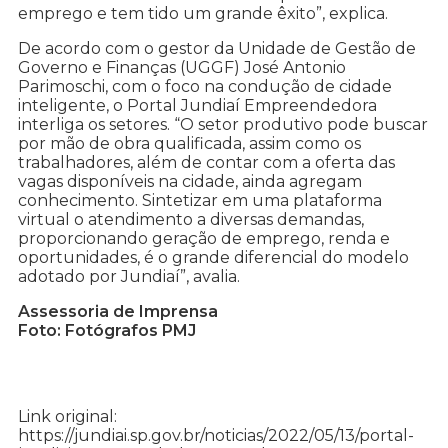
emprego e tem tido um grande êxito”, explica.
De acordo com o gestor da Unidade de Gestão de
Governo e Finanças (UGGF) José Antonio
Parimoschi, com o foco na condução de cidade
inteligente, o Portal Jundiaí Empreendedora
interliga os setores. “O setor produtivo pode buscar
por mão de obra qualificada, assim como os
trabalhadores, além de contar com a oferta das
vagas disponíveis na cidade, ainda agregam
conhecimento. Sintetizar em uma plataforma
virtual o atendimento a diversas demandas,
proporcionando geração de emprego, renda e
oportunidades, é o grande diferencial do modelo
adotado por Jundiaí”, avalia.
Assessoria de Imprensa
Foto: Fotógrafos PMJ
Link original:
https://jundiai.sp.gov.br/noticias/2022/05/13/portal-