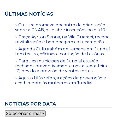
ÚLTIMAS NOTÍCIAS
Cultura promove encontro de orientação
sobre a PNAB, que abre inscrições no dia 10
Praça Ayrton Senna, na Vila Guarani, recebe
revitalização e homenagem ao tricampeão
Agenda Cultural: fim de semana em Jundiaí
tem teatro, oficinas e contação de histórias
Parques municipais de Jundiaí estarão
fechados preventivamente nesta sexta-feira
(7) devido à previsão de ventos fortes
Agosto Lilás reforça ações de prevenção e
acolhimento às mulheres em Jundiaí
NOTÍCIAS POR DATA
Notícias