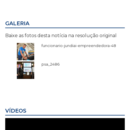
GALERIA
Baixe as fotos desta notícia na resolução original
funcionario-jundiai-empreendedora-48
psa_2486
VÍDEOS