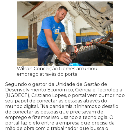
Wilson Conceição Gomes arrumou
emprego através do portal
Segundo o gestor da Unidade de Gestão de
Desenvolvimento Econômico, Ciência e Tecnologia
(UGDECT), Cristiano Lopes, o portal vem cumprindo
seu papel de conectar as pessoas através do
mundo digital. “Na pandemia, tínhamos o desafio
de conectar as pessoas que precisavam de
emprego e fizemos isso usando a tecnologia. O
portal faz o elo entre a empresa que precisa da
mão de obra com o trabalhador que busca o