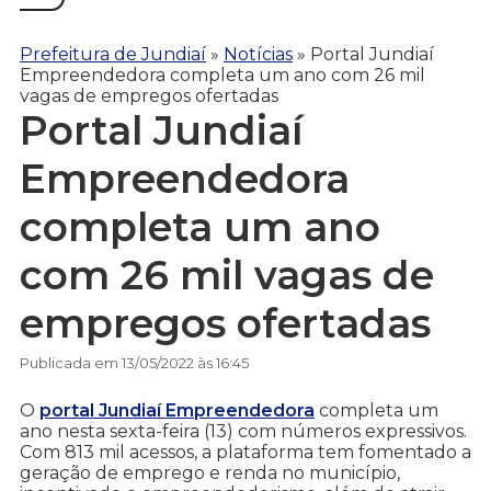
Prefeitura de Jundiaí
»
Notícias
»
Portal Jundiaí
Empreendedora completa um ano com 26 mil
vagas de empregos ofertadas
Portal Jundiaí
Empreendedora
completa um ano
com 26 mil vagas de
empregos ofertadas
Publicada em 13/05/2022 às 16:45
O
portal Jundiaí Empreendedora
completa um
ano nesta sexta-feira (13) com números expressivos.
Com 813 mil acessos, a plataforma tem fomentado a
geração de emprego e renda no município,