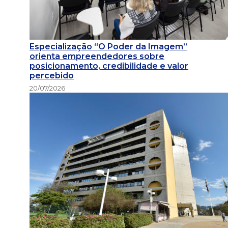
Especialização “O Poder da Imagem”
orienta empreendedores sobre
posicionamento, credibilidade e valor
percebido
20/07/2026