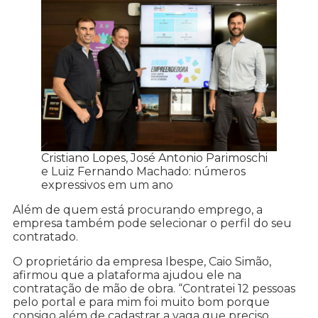
Cristiano Lopes, José Antonio Parimoschi
e Luiz Fernando Machado: números
expressivos em um ano
Além de quem está procurando emprego, a
empresa também pode selecionar o perfil do seu
contratado.
O proprietário da empresa Ibespe, Caio Simão,
afirmou que a plataforma ajudou ele na
contratação de mão de obra. “Contratei 12 pessoas
pelo portal e para mim foi muito bom porque
consigo além de cadastrar a vaga que preciso,