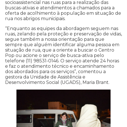
socioassistencial nas ruas para a realização das
buscas-ativas e atendimentos a chamados para a
oferta de acolhimento à população em situação de
rua nos abrigos municipais.
“Enquanto as equipes da abordagem seguem nas
ruas, zelando pela proteção e preservação de vidas,
segue também a nossa orientação para que
sempre que alguém identificar alguma pessoa em
situação de rua, que a oriente a buscar o Centro
Pop ou acione o serviço de busca-ativa pelo
telefone (11) 98531-0146. O serviço atende 24 horas
e faz o atendimento técnico e encaminhamento
dos abordados para os serviços”, comentou a
gestora da Unidade de Assistência e
Desenvolvimento Social (UGADS), Maria Brant.