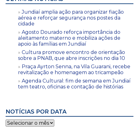
Jundiaí amplia ação para organizar fiação
aérea e reforçar segurança nos postes da
cidade
Agosto Dourado reforça importância do
aleitamento materno e mobiliza ações de
apoio às famílias em Jundiaí
Cultura promove encontro de orientação
sobre a PNAB, que abre inscrições no dia 10
Praça Ayrton Senna, na Vila Guarani, recebe
revitalização e homenagem ao tricampeão
Agenda Cultural: fim de semana em Jundiaí
tem teatro, oficinas e contação de histórias
NOTÍCIAS POR DATA
Notícias
por
data