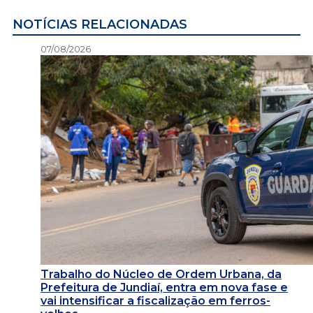
NOTÍCIAS RELACIONADAS
07/08/2026
Trabalho do Núcleo de Ordem Urbana, da
Prefeitura de Jundiaí, entra em nova fase e
vai intensificar a fiscalização em ferros-