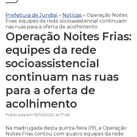
Prefeitura de Jundiaí
»
Notícias
»
Operação Noites
Frias: equipes da rede socioassistencial continuam
nas ruas para a oferta de acolhimento
Operação Noites Frias:
equipes da rede
socioassistencial
continuam nas ruas
para a oferta de
acolhimento
Publicada em 19/05/2022 às 17:48
Na madrugada desta quinta-feira (19), a Operação
Noites Frias contou com quatro equipes da rede