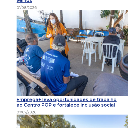
velhos
01/08/2026
Emprega+ leva oportunidades de trabalho
ao Centro POP e fortalece inclusão social
07/07/2026