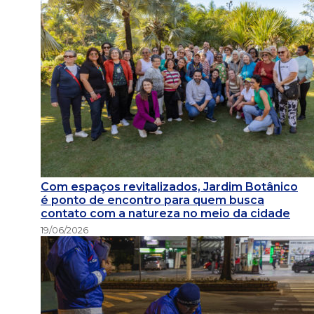
Com espaços revitalizados, Jardim Botânico
é ponto de encontro para quem busca
contato com a natureza no meio da cidade
19/06/2026