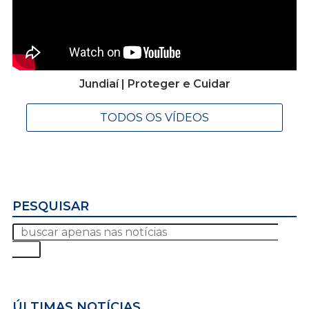
Jundiaí | Proteger e Cuidar
TODOS OS VÍDEOS
PESQUISAR
ÚLTIMAS NOTÍCIAS