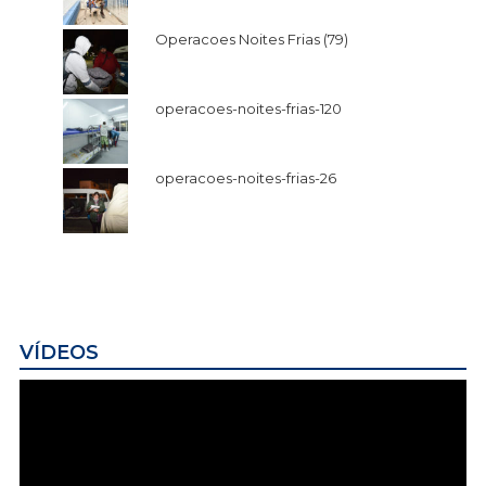
Operacoes Noites Frias (79)
operacoes-noites-frias-120
operacoes-noites-frias-26
VÍDEOS