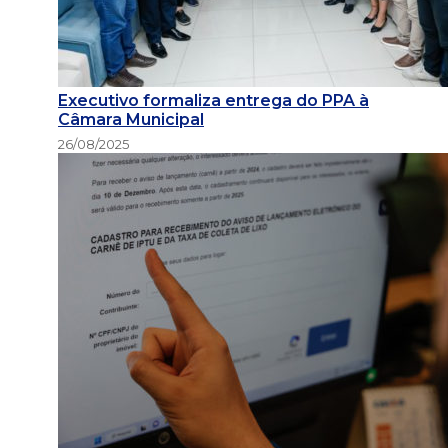
Executivo formaliza entrega do PPA à
Câmara Municipal
26/08/2025