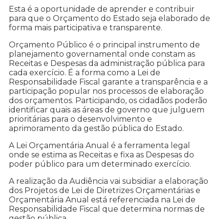
Esta é a oportunidade de aprender e contribuir
para que o Orçamento do Estado seja elaborado de
forma mais participativa e transparente.
Orçamento Público é o principal instrumento de
planejamento governamental onde constam as
Receitas e Despesas da administração pública para
cada exercício. É a forma como a Lei de
Responsabilidade Fiscal garante a transparência e a
participação popular nos processos de elaboração
dos orçamentos. Participando, os cidadãos poderão
identificar quais as áreas de governo que julguem
prioritárias para o desenvolvimento e
aprimoramento da gestão pública do Estado.
A Lei Orçamentária Anual é a ferramenta legal
onde se estima as Receitas e fixa as Despesas do
poder público para um determinado exercício.
A realização da Audiência vai subsidiar a elaboração
dos Projetos de Lei de Diretrizes Orçamentárias e
Orçamentária Anual está referenciada na Lei de
Responsabilidade Fiscal que determina normas de
gestão pública.