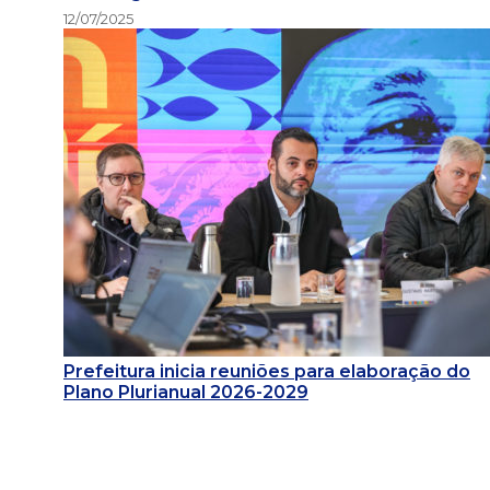
12/07/2025
Prefeitura inicia reuniões para elaboração do
Plano Plurianual 2026-2029