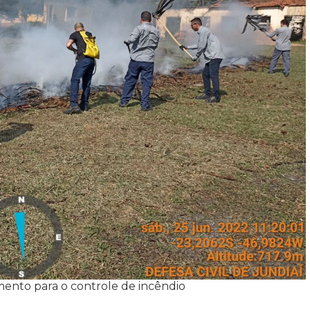
amento para o controle de incêndio