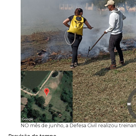
NO mês de junho, a Defesa Civil realizou trein