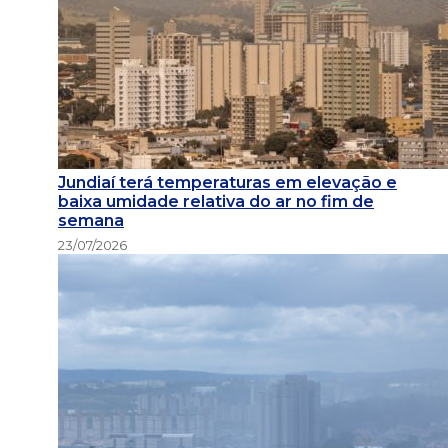
Jundiaí terá temperaturas em elevação e
baixa umidade relativa do ar no fim de
semana
23/07/2026