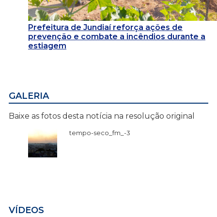
Prefeitura de Jundiaí reforça ações de
prevenção e combate a incêndios durante a
estiagem
GALERIA
Baixe as fotos desta notícia na resolução original
tempo-seco_fm_-3
VÍDEOS