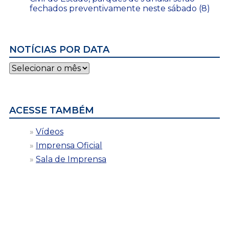
fechados preventivamente neste sábado (8)
NOTÍCIAS POR DATA
Notícias
por
data
ACESSE TAMBÉM
Vídeos
Imprensa Oficial
Sala de Imprensa