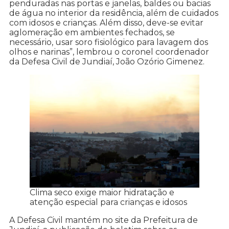
penduradas nas portas e janelas, baldes ou bacias
de água no interior da residência, além de cuidados
com idosos e crianças. Além disso, deve-se evitar
aglomeração em ambientes fechados, se
necessário, usar soro fisiológico para lavagem dos
olhos e narinas”, lembrou o coronel coordenador
da Defesa Civil de Jundiaí, João Ozório Gimenez.
Clima seco exige maior hidratação e
atenção especial para crianças e idosos
A Defesa Civil mantém no site da Prefeitura de