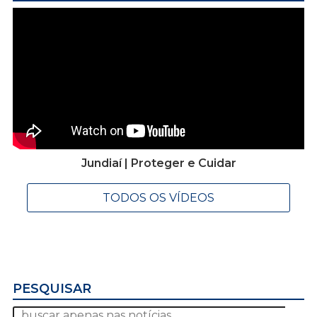
Jundiaí | Proteger e Cuidar
TODOS OS VÍDEOS
PESQUISAR