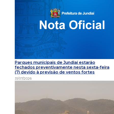
Parques municipais de Jundiaí estarão
fechados preventivamente nesta sexta-feira
(7) devido à previsão de ventos fortes
31/07/2026