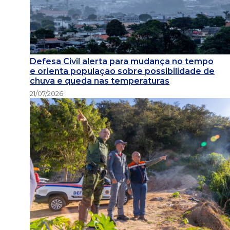
Defesa Civil alerta para mudança no tempo
e orienta população sobre possibilidade de
chuva e queda nas temperaturas
21/07/2026