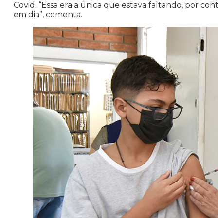
Covid. “Essa era a única que estava faltando, por cont
em dia”, comenta.