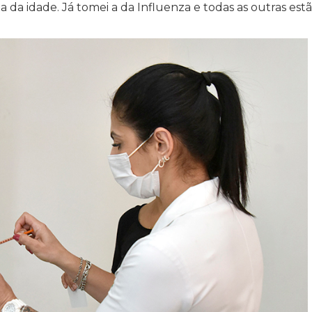
a da idade. Já tomei a da Influenza e todas as outras est