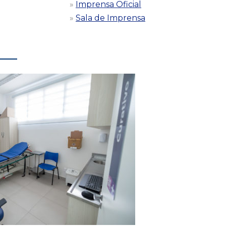
Imprensa Oficial
Sala de Imprensa