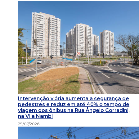
Intervenção viária aumenta a segurança de
pedestres e reduz em até 40% o tempo de
viagem dos ônibus na Rua Ângelo Corradini,
na Vila Nambi
29/07/2026