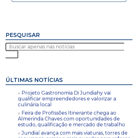
PESQUISAR
ÚLTIMAS NOTÍCIAS
Projeto Gastronomia Di Jundiahy vai
qualificar empreendedores e valorizar a
culinária local
Feira de Profissões Itinerante chega ao
Almerinda Chaves com oportunidades de
estudo, qualificação e mercado de trabalho
Jundiaí avança com mais viaturas, torres de