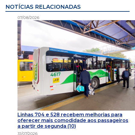
NOTÍCIAS RELACIONADAS
07/08/2026
Linhas 704 e 528 recebem melhorias para
oferecer mais comodidade aos passageiros
a partir de segunda (10)
31/07/2026