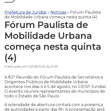
Prefeitura de Jundiaí
»
Notícias
»
Fórum Paulista
de Mobilidade Urbana começa nesta quinta (4)
Fórum Paulista de
Mobilidade Urbana
começa nesta quinta
(4)
Publicada em 03/08/2022 às 15:59
A 83ª Reunião do Fórum Paulista de Secretários e
Dirigentes Públicos de Mobilidade Urbana
acontece nos dias 4 e 5 de agosto, no CIESP Jundiaí.
O evento reunirá representantes de municípios de
todo o Estado de São Paulo.
A solenidade de abertura contará com a presença
de autoridades a partir das 9h. A programação será