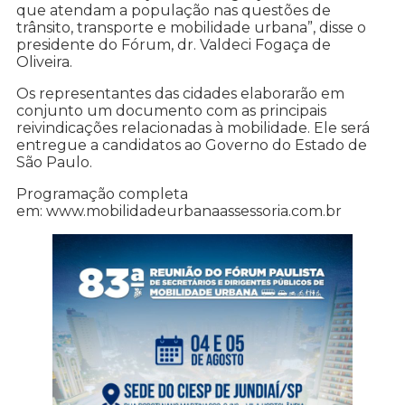
que atendam a população nas questões de
trânsito, transporte e mobilidade urbana”, disse o
presidente do Fórum, dr. Valdeci Fogaça de
Oliveira.
Os representantes das cidades elaborarão em
conjunto um documento com as principais
reivindicações relacionadas à mobilidade. Ele será
entregue a candidatos ao Governo do Estado de
São Paulo.
Programação completa
em: www.mobilidadeurbanaassessoria.com.br