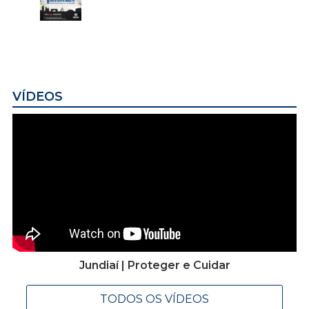
VÍDEOS
Jundiaí | Proteger e Cuidar
TODOS OS VÍDEOS