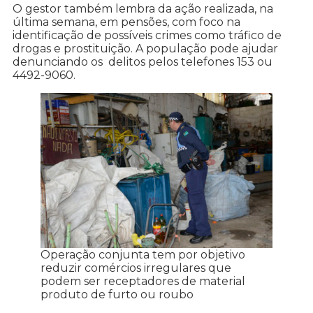
O gestor também lembra da ação realizada, na
última semana, em pensões, com foco na
identificação de possíveis crimes como tráfico de
drogas e prostituição. A população pode ajudar
denunciando os delitos pelos telefones 153 ou
4492-9060.
Operação conjunta tem por objetivo
reduzir comércios irregulares que
podem ser receptadores de material
produto de furto ou roubo