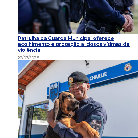
Patrulha da Guarda Municipal oferece
acolhimento e proteção a idosos vítimas de
violência
22/07/2026