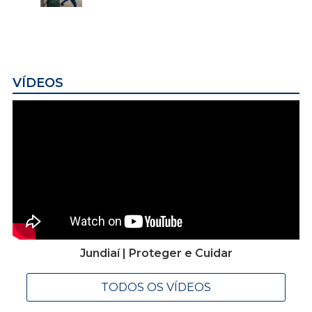
VÍDEOS
Jundiaí | Proteger e Cuidar
TODOS OS VÍDEOS