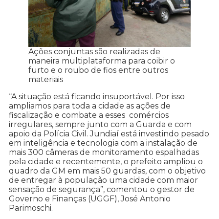
Ações conjuntas são realizadas de
maneira multiplataforma para coibir o
furto e o roubo de fios entre outros
materiais
“A situação está ficando insuportável. Por isso
ampliamos para toda a cidade as ações de
fiscalização e combate a esses comércios
irregulares, sempre junto com a Guarda e com
apoio da Polícia Civil. Jundiaí está investindo pesado
em inteligência e tecnologia com a instalação de
mais 300 câmeras de monitoramento espalhadas
pela cidade e recentemente, o prefeito ampliou o
quadro da GM em mais 50 guardas, com o objetivo
de entregar à população uma cidade com maior
sensação de segurança”, comentou o gestor de
Governo e Finanças (UGGF), José Antonio
Parimoschi.