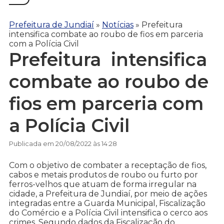
Prefeitura de Jundiaí
»
Notícias
»
Prefeitura
intensifica combate ao roubo de fios em parceria
com a Polícia Civil
Prefeitura intensifica
combate ao roubo de
fios em parceria com
a Polícia Civil
Publicada em 20/08/2022 às 14:28
Com o objetivo de combater a receptação de fios,
cabos e metais produtos de roubo ou furto por
ferros-velhos que atuam de forma irregular na
cidade, a Prefeitura de Jundiaí, por meio de ações
integradas entre a Guarda Municipal, Fiscalização
do Comércio e a Polícia Civil intensifica o cerco aos
crimes. Segundo dados da Fiscalização do