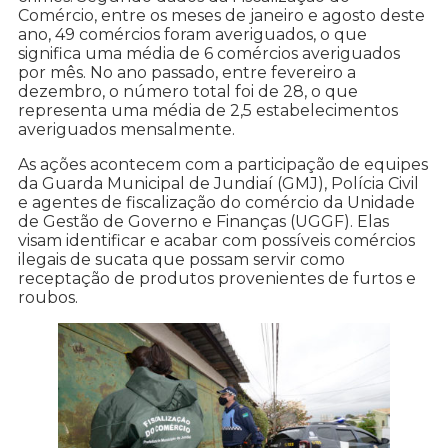
Comércio, entre os meses de janeiro e agosto deste
ano, 49 comércios foram averiguados, o que
significa uma média de 6 comércios averiguados
por mês. No ano passado, entre fevereiro a
dezembro, o número total foi de 28, o que
representa uma média de 2,5 estabelecimentos
averiguados mensalmente.
As ações acontecem com a participação de equipes
da Guarda Municipal de Jundiaí (GMJ), Polícia Civil
e agentes de fiscalização do comércio da Unidade
de Gestão de Governo e Finanças (UGGF). Elas
visam identificar e acabar com possíveis comércios
ilegais de sucata que possam servir como
receptação de produtos provenientes de furtos e
roubos.