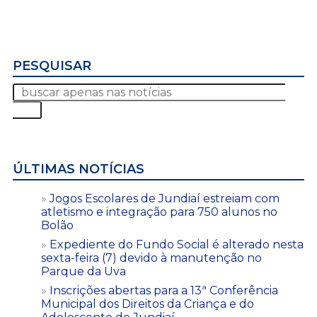
PESQUISAR
ÚLTIMAS NOTÍCIAS
Jogos Escolares de Jundiaí estreiam com
atletismo e integração para 750 alunos no
Bolão
Expediente do Fundo Social é alterado nesta
sexta-feira (7) devido à manutenção no
Parque da Uva
Inscrições abertas para a 13ª Conferência
Municipal dos Direitos da Criança e do