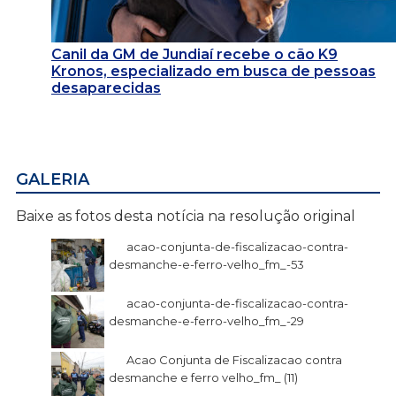
Canil da GM de Jundiaí recebe o cão K9
Kronos, especializado em busca de pessoas
desaparecidas
GALERIA
Baixe as fotos desta notícia na resolução original
acao-conjunta-de-fiscalizacao-contra-
desmanche-e-ferro-velho_fm_-53
acao-conjunta-de-fiscalizacao-contra-
desmanche-e-ferro-velho_fm_-29
Acao Conjunta de Fiscalizacao contra
desmanche e ferro velho_fm_ (11)