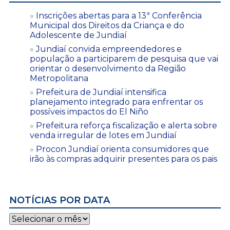
Inscrições abertas para a 13ª Conferência
Municipal dos Direitos da Criança e do
Adolescente de Jundiaí
Jundiaí convida empreendedores e
população a participarem de pesquisa que vai
orientar o desenvolvimento da Região
Metropolitana
Prefeitura de Jundiaí intensifica
planejamento integrado para enfrentar os
possíveis impactos do El Niño
Prefeitura reforça fiscalização e alerta sobre
venda irregular de lotes em Jundiaí
Procon Jundiaí orienta consumidores que
irão às compras adquirir presentes para os pais
NOTÍCIAS POR DATA
Notícias
por