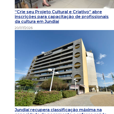
“Crie seu Projeto Cultural e Criativo” abre
inscrições para capacitação de profissionais
da cultura em Jundiaí
20/07/2026
Jundiaí recupera classificação máxima na