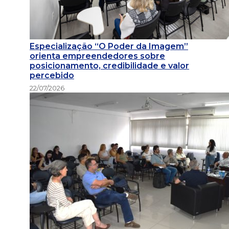
Especialização “O Poder da Imagem”
orienta empreendedores sobre
posicionamento, credibilidade e valor
percebido
22/07/2026