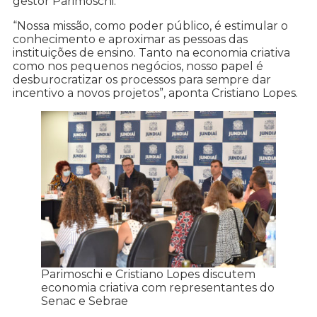
gestor Parimoschi.
“Nossa missão, como poder público, é estimular o
conhecimento e aproximar as pessoas das
instituições de ensino. Tanto na economia criativa
como nos pequenos negócios, nosso papel é
desburocratizar os processos para sempre dar
incentivo a novos projetos”, aponta Cristiano Lopes.
Parimoschi e Cristiano Lopes discutem
economia criativa com representantes do
Senac e Sebrae