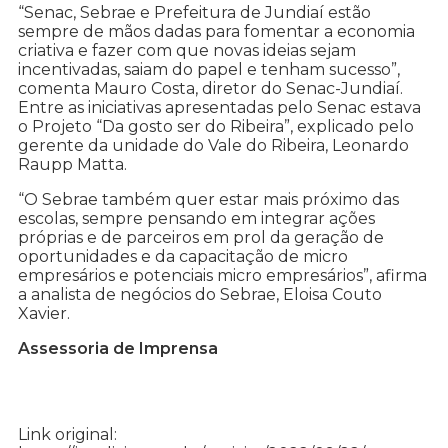
“Senac, Sebrae e Prefeitura de Jundiaí estão
sempre de mãos dadas para fomentar a economia
criativa e fazer com que novas ideias sejam
incentivadas, saiam do papel e tenham sucesso”,
comenta Mauro Costa, diretor do Senac-Jundiaí.
Entre as iniciativas apresentadas pelo Senac estava
o Projeto “Da gosto ser do Ribeira”, explicado pelo
gerente da unidade do Vale do Ribeira, Leonardo
Raupp Matta.
“O Sebrae também quer estar mais próximo das
escolas, sempre pensando em integrar ações
próprias e de parceiros em prol da geração de
oportunidades e da capacitação de micro
empresários e potenciais micro empresários”, afirma
a analista de negócios do Sebrae, Eloisa Couto
Xavier.
Assessoria de Imprensa
Link original: