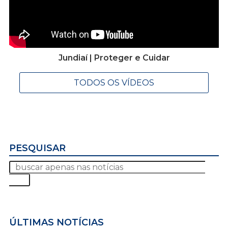
Jundiaí | Proteger e Cuidar
TODOS OS VÍDEOS
PESQUISAR
ÚLTIMAS NOTÍCIAS