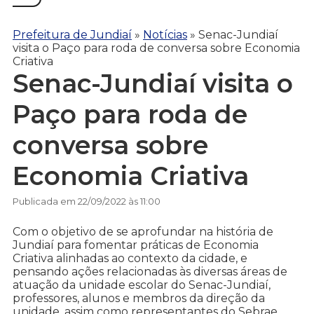
Prefeitura de Jundiaí
»
Notícias
»
Senac-Jundiaí
visita o Paço para roda de conversa sobre Economia
Criativa
Senac-Jundiaí visita o
Paço para roda de
conversa sobre
Economia Criativa
Publicada em 22/09/2022 às 11:00
Com o objetivo de se aprofundar na história de
Jundiaí para fomentar práticas de Economia
Criativa alinhadas ao contexto da cidade, e
pensando ações relacionadas às diversas áreas de
atuação da unidade escolar do Senac-Jundiaí,
professores, alunos e membros da direção da
unidade, assim como representantes do Sebrae,