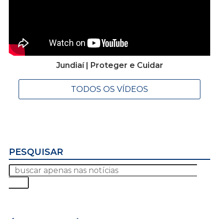
Jundiaí | Proteger e Cuidar
TODOS OS VÍDEOS
PESQUISAR