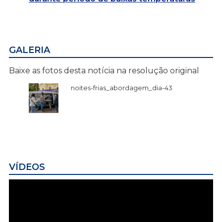
GALERIA
Baixe as fotos desta notícia na resolução original
noites-frias_abordagem_dia-43
VÍDEOS