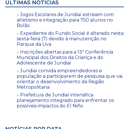
ÚLTIMAS NOTÍCIAS
Jogos Escolares de Jundiaí estreiam com
atletismo e integração para 750 alunos no
Bolão
Expediente do Fundo Social é alterado nesta
sexta-feira (7) devido à manutenção no
Parque da Uva
Inscrições abertas para a 13ª Conferência
Municipal dos Direitos da Criança e do
Adolescente de Jundiaí
Jundiaí convida empreendedores e
população a participarem de pesquisa que vai
orientar o desenvolvimento da Região
Metropolitana
Prefeitura de Jundiaí intensifica
planejamento integrado para enfrentar os
possíveis impactos do El Niño