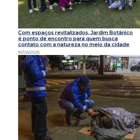
Com espaços revitalizados, Jardim Botânico
é ponto de encontro para quem busca
contato com a natureza no meio da cidade
19/06/2026