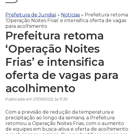
Prefeitura de Jundiaí
»
Notícias
»
Prefeitura retoma
‘Operação Noites Frias’ e intensifica oferta de vagas
para acolhimento
Prefeitura retoma
‘Operação Noites
Frias’ e intensifica
oferta de vagas para
acolhimento
Publicada em 27/09/2022 às 11:39
Com a previsão de redução da temperatura e
precipitação ao longo da semana, a Prefeitura
retomou a Operação Noites Frias, com o aumento
de equipes em busca-ativa e oferta de acolhimento