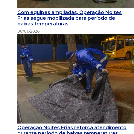
Com equipes ampliadas, Operação Noites
Frias segue mobilizada para período de
baixas temperaturas
08/06/2026
Operação Noites Frias reforça atendimento
durante período de baixas temperaturas