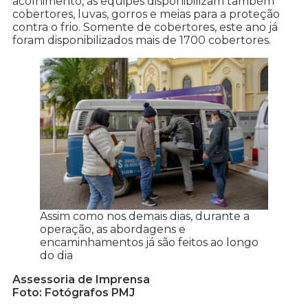
acolhimento, as equipes disponibilizam também
cobertores, luvas, gorros e meias para a proteção
contra o frio. Somente de cobertores, este ano já
foram disponibilizados mais de 1700 cobertores.
Assim como nos demais dias, durante a
operação, as abordagens e
encaminhamentos já são feitos ao longo
do dia
Assessoria de Imprensa
Foto: Fotógrafos PMJ