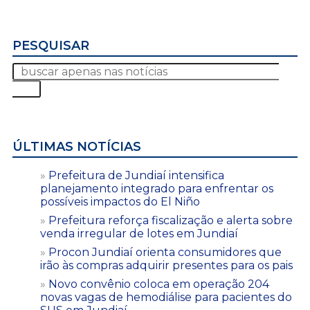
PESQUISAR
ÚLTIMAS NOTÍCIAS
Prefeitura de Jundiaí intensifica
planejamento integrado para enfrentar os
possíveis impactos do El Niño
Prefeitura reforça fiscalização e alerta sobre
venda irregular de lotes em Jundiaí
Procon Jundiaí orienta consumidores que
irão às compras adquirir presentes para os pais
Novo convênio coloca em operação 204
novas vagas de hemodiálise para pacientes do