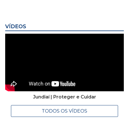
VÍDEOS
Jundiaí | Proteger e Cuidar
TODOS OS VÍDEOS