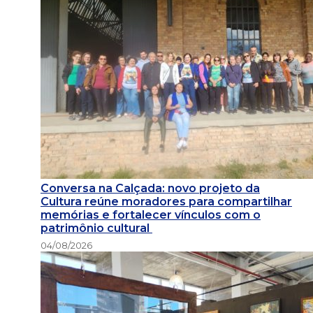
Conversa na Calçada: novo projeto da
Cultura reúne moradores para compartilhar
memórias e fortalecer vínculos com o
patrimônio cultural
04/08/2026