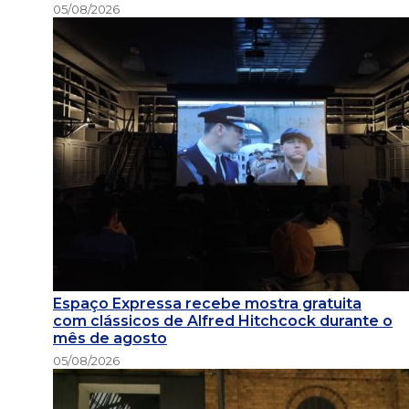
05/08/2026
Espaço Expressa recebe mostra gratuita
com clássicos de Alfred Hitchcock durante o
mês de agosto
05/08/2026