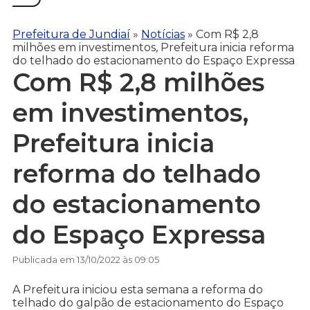
Prefeitura de Jundiaí
»
Notícias
»
Com R$ 2,8
milhões em investimentos, Prefeitura inicia reforma
do telhado do estacionamento do Espaço Expressa
Com R$ 2,8 milhões
em investimentos,
Prefeitura inicia
reforma do telhado
do estacionamento
do Espaço Expressa
Publicada em 13/10/2022 às 09:05
A Prefeitura iniciou esta semana a reforma do
telhado do galpão de estacionamento do Espaço