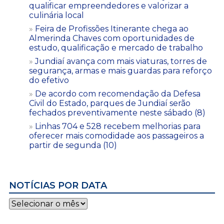
qualificar empreendedores e valorizar a
culinária local
Feira de Profissões Itinerante chega ao
Almerinda Chaves com oportunidades de
estudo, qualificação e mercado de trabalho
Jundiaí avança com mais viaturas, torres de
segurança, armas e mais guardas para reforço
do efetivo
De acordo com recomendação da Defesa
Civil do Estado, parques de Jundiaí serão
fechados preventivamente neste sábado (8)
Linhas 704 e 528 recebem melhorias para
oferecer mais comodidade aos passageiros a
partir de segunda (10)
NOTÍCIAS POR DATA
Notícias
por
data