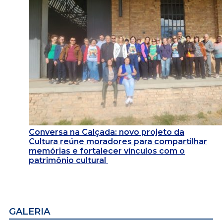
Conversa na Calçada: novo projeto da
Cultura reúne moradores para compartilhar
memórias e fortalecer vínculos com o
patrimônio cultural
GALERIA