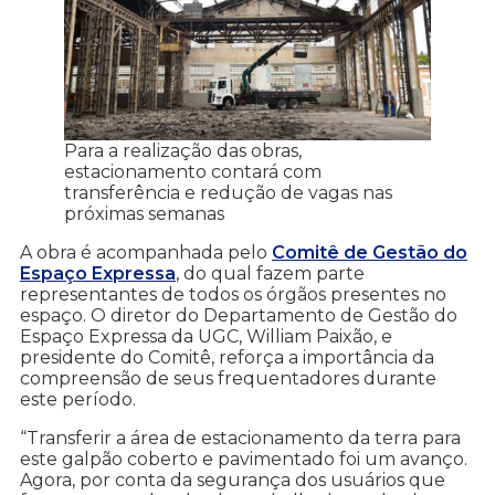
Para a realização das obras,
estacionamento contará com
transferência e redução de vagas nas
próximas semanas
A obra é acompanhada pelo
Comitê de Gestão do
Espaço Expressa
, do qual fazem parte
representantes de todos os órgãos presentes no
espaço. O diretor do Departamento de Gestão do
Espaço Expressa da UGC, William Paixão, e
presidente do Comitê, reforça a importância da
compreensão de seus frequentadores durante
este período.
“Transferir a área de estacionamento da terra para
este galpão coberto e pavimentado foi um avanço.
Agora, por conta da segurança dos usuários que