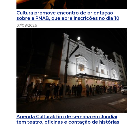
Cultura promove encontro de orientação
sobre a PNAB, que abre inscrições no dia 10
07/08/2026
Agenda Cultural: fim de semana em Jundiaí
tem teatro, oficinas e contação de histórias