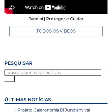
Jundiaí | Proteger e Cuidar
TODOS OS VÍDEOS
PESQUISAR
ÚLTIMAS NOTÍCIAS
Projeto Gastronomia Di Jundiahy vai