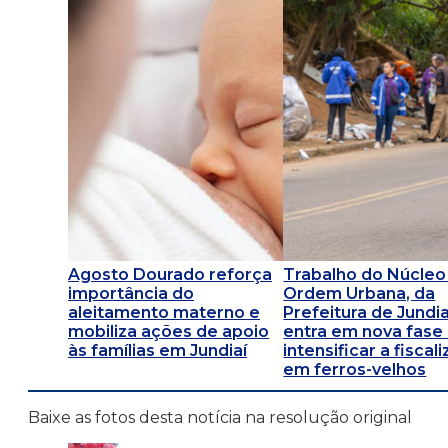
Agosto Dourado reforça
Trabalho do Núcleo
importância do
Ordem Urbana, da
aleitamento materno e
Prefeitura de Jundia
mobiliza ações de apoio
entra em nova fase 
às famílias em Jundiaí
intensificar a fiscal
em ferros-velhos
Baixe as fotos desta notícia na resolução original