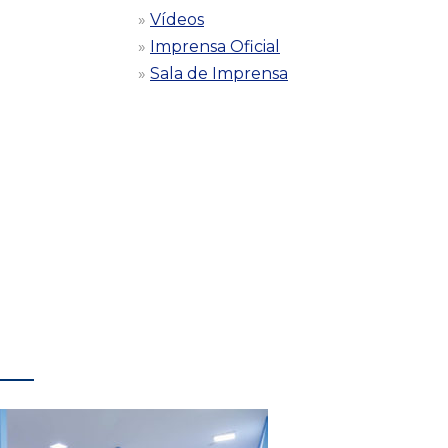
Vídeos
Imprensa Oficial
Sala de Imprensa