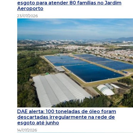
esgoto para atender 80 famílias no Jardim
Aeroporto
23/07/2026
DAE alerta: 100 toneladas de óleo foram
descartadas irregularmente na rede de
esgoto até junho
14/07/2026