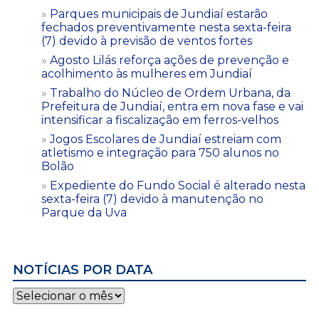
Parques municipais de Jundiaí estarão
fechados preventivamente nesta sexta-feira
(7) devido à previsão de ventos fortes
Agosto Lilás reforça ações de prevenção e
acolhimento às mulheres em Jundiaí
Trabalho do Núcleo de Ordem Urbana, da
Prefeitura de Jundiaí, entra em nova fase e vai
intensificar a fiscalização em ferros-velhos
Jogos Escolares de Jundiaí estreiam com
atletismo e integração para 750 alunos no
Bolão
Expediente do Fundo Social é alterado nesta
sexta-feira (7) devido à manutenção no
Parque da Uva
NOTÍCIAS POR DATA
Notícias
por