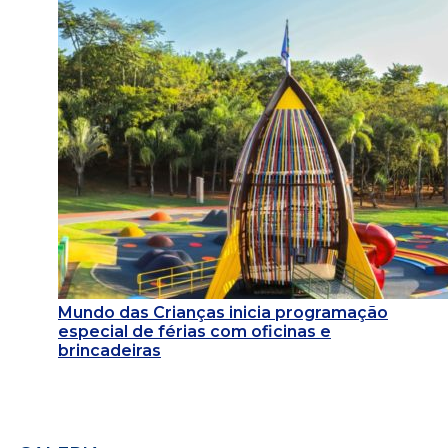
Mundo das Crianças inicia programação
especial de férias com oficinas e
brincadeiras