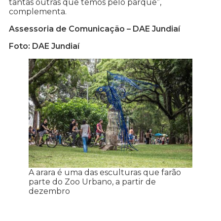
tantas outras que temos pelo parque”,
complementa.
Assessoria de Comunicação – DAE Jundiaí
Foto: DAE Jundiaí
A arara é uma das esculturas que farão
parte do Zoo Urbano, a partir de
dezembro