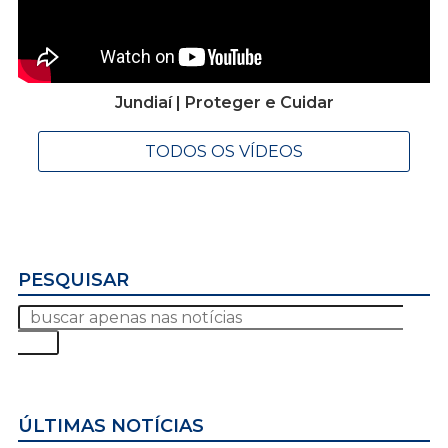
Jundiaí | Proteger e Cuidar
TODOS OS VÍDEOS
PESQUISAR
ÚLTIMAS NOTÍCIAS