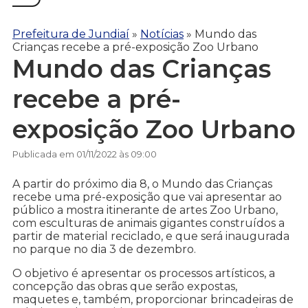
Prefeitura de Jundiaí
»
Notícias
»
Mundo das
Crianças recebe a pré-exposição Zoo Urbano
Mundo das Crianças
recebe a pré-
exposição Zoo Urbano
Publicada em 01/11/2022 às 09:00
A partir do próximo dia 8, o Mundo das Crianças
recebe uma pré-exposição que vai apresentar ao
público a mostra itinerante de artes Zoo Urbano,
com esculturas de animais gigantes construídos a
partir de material reciclado, e que será inaugurada
no parque no dia 3 de dezembro.
O objetivo é apresentar os processos artísticos, a
concepção das obras que serão expostas,
maquetes e, também, proporcionar brincadeiras de