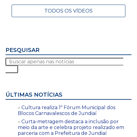
TODOS OS VÍDEOS
PESQUISAR
ÚLTIMAS NOTÍCIAS
Cultura realiza 1º Fórum Municipal dos
Blocos Carnavalescos de Jundiaí
Curta-metragem destaca a inclusão por
meio da arte e celebra projeto realizado em
parceria com a Prefeitura de Jundiaí