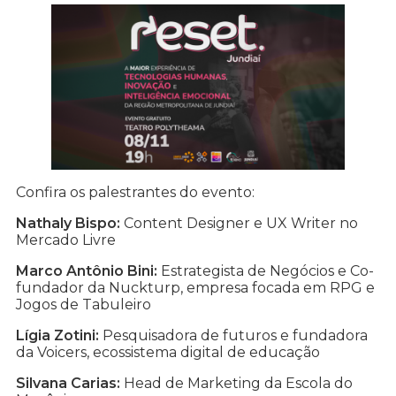
Confira os palestrantes do evento:
Nathaly Bispo:
Content Designer e UX Writer no
Mercado Livre
Marco Antônio Bini:
Estrategista de Negócios e Co-
fundador da Nuckturp, empresa focada em RPG e
Jogos de Tabuleiro
Lígia Zotini:
Pesquisadora de futuros e fundadora
da Voicers, ecossistema digital de educação
Silvana Carias:
Head de Marketing da Escola do