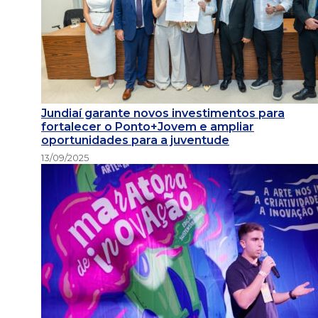
Jundiaí garante novos investimentos para
fortalecer o Ponto+Jovem e ampliar
oportunidades para a juventude
13/09/2025