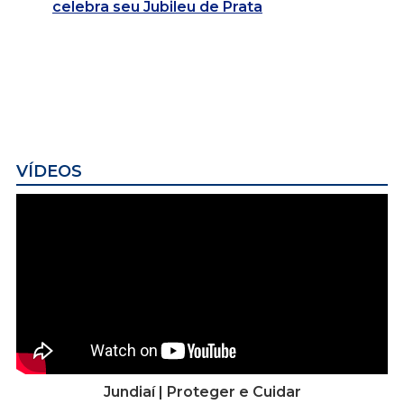
celebra seu Jubileu de Prata
VÍDEOS
Jundiaí | Proteger e Cuidar