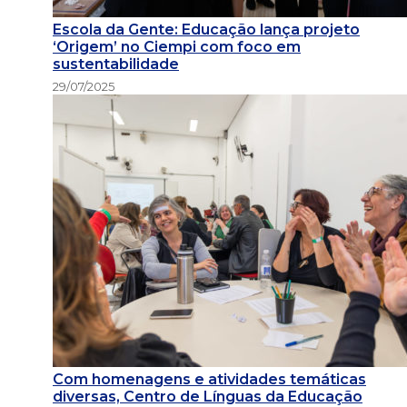
Escola da Gente: Educação lança projeto
‘Origem’ no Ciempi com foco em
sustentabilidade
29/07/2025
Com homenagens e atividades temáticas
diversas, Centro de Línguas da Educação