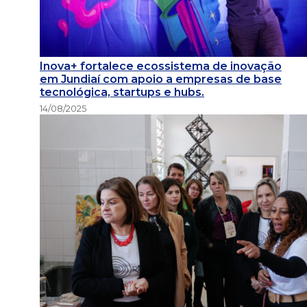
Inova+ fortalece ecossistema de inovação
em Jundiaí com apoio a empresas de base
tecnológica, startups e hubs.
14/08/2025