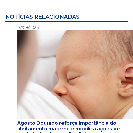
NOTÍCIAS RELACIONADAS
07/08/2026
Agosto Dourado reforça importância do
aleitamento materno e mobiliza ações de