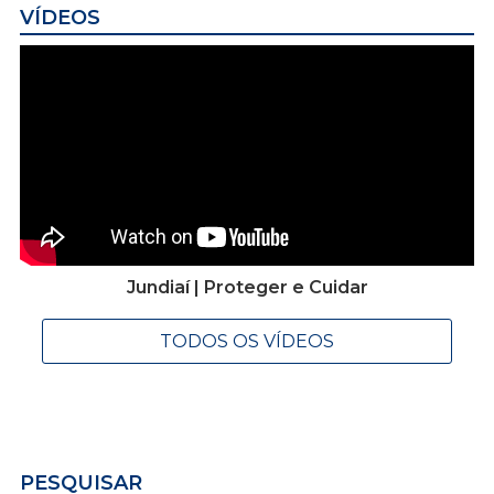
VÍDEOS
Jundiaí | Proteger e Cuidar
TODOS OS VÍDEOS
PESQUISAR