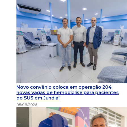
Novo convênio coloca em operação 204
novas vagas de hemodiálise para pacientes
do SUS em Jundiaí
05/08/2026