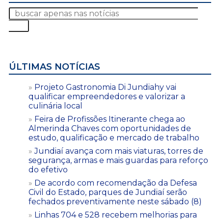
ÚLTIMAS NOTÍCIAS
Projeto Gastronomia Di Jundiahy vai
qualificar empreendedores e valorizar a
culinária local
Feira de Profissões Itinerante chega ao
Almerinda Chaves com oportunidades de
estudo, qualificação e mercado de trabalho
Jundiaí avança com mais viaturas, torres de
segurança, armas e mais guardas para reforço
do efetivo
De acordo com recomendação da Defesa
Civil do Estado, parques de Jundiaí serão
fechados preventivamente neste sábado (8)
Linhas 704 e 528 recebem melhorias para