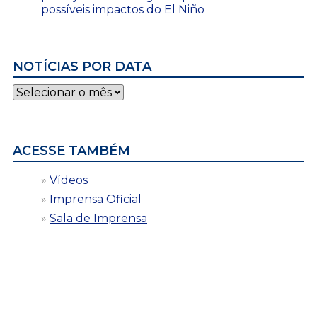
possíveis impactos do El Niño
NOTÍCIAS POR DATA
Notícias
por
data
ACESSE TAMBÉM
Vídeos
Imprensa Oficial
Sala de Imprensa