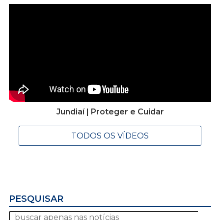
Jundiaí | Proteger e Cuidar
TODOS OS VÍDEOS
PESQUISAR