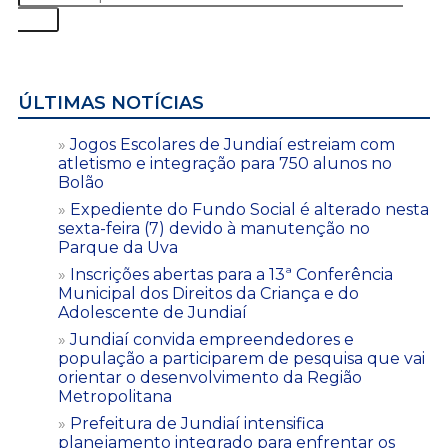
ÚLTIMAS NOTÍCIAS
Jogos Escolares de Jundiaí estreiam com
atletismo e integração para 750 alunos no
Bolão
Expediente do Fundo Social é alterado nesta
sexta-feira (7) devido à manutenção no
Parque da Uva
Inscrições abertas para a 13ª Conferência
Municipal dos Direitos da Criança e do
Adolescente de Jundiaí
Jundiaí convida empreendedores e
população a participarem de pesquisa que vai
orientar o desenvolvimento da Região
Metropolitana
Prefeitura de Jundiaí intensifica
planejamento integrado para enfrentar os