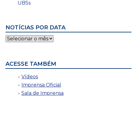
UBSs
NOTÍCIAS POR DATA
Notícias
por
data
ACESSE TAMBÉM
Vídeos
Imprensa Oficial
Sala de Imprensa