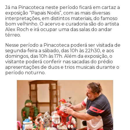
Já na Pinacoteca neste período ficará em cartaz a
exposição “Papais Noéis”, com as mais diversas
interpretações, em distintos materiais, do famoso
bom velhinho. O acervo e curadoria são do artista
Alex Roch e irá ocupar uma das salas do andar
térreo.
Nesse período a Pinacoteca poderá ser visitada de
segunda-feira a sábado, das 10h às 22h30, e aos
domingos, das 10h às 17h. Além da exposição, o
visitante poderá conferir nas sacadas do prédio
apresentações de duos e trios musicais durante o
período noturno.