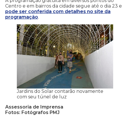
A programação gratuita em diversos pontos do
Centro e em bairros da cidade segue até o dia 23 e
pode ser conferida com detalhes no site da
programação
.
Jardins do Solar contarão novamente
com seu túnel de luz
Assessoria de Imprensa
Fotos: Fotógrafos PMJ