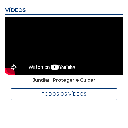
VÍDEOS
Jundiaí | Proteger e Cuidar
TODOS OS VÍDEOS