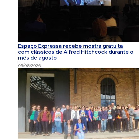
Espaço Expressa recebe mostra gratuita
com clássicos de Alfred Hitchcock durante o
mês de agosto
05/08/2026