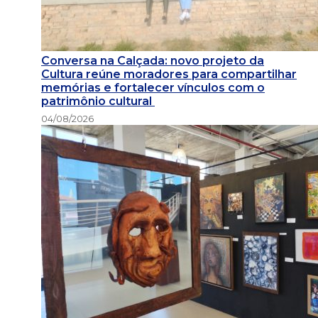
Conversa na Calçada: novo projeto da
Cultura reúne moradores para compartilhar
memórias e fortalecer vínculos com o
patrimônio cultural
04/08/2026