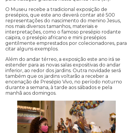
O Museu recebe a tradicional exposição de
presépios, que este ano deverá contar até 500
representações do nascimento do menino Jesus,
nos mais diversos tamanhos, materiais e
interpretações, como o famoso presépio rodante
caipira, o presépio africano e mini presépios
gentilmente emprestados por colecionadores, para
citar alguns exemplos.
Além do andar térreo, a exposição este ano irá se
estender para as novas salas expositivas do andar
inferior, ao redor dos jardins. Outra novidade será
também que os jardins voltarão a receber a
encenação de Presépio Vivo, no período noturno
durante a semana, à tarde aos sábados e pela
manhã aos domingos.