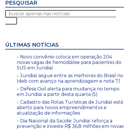
PESQUISAR
ÚLTIMAS NOTÍCIAS
Novo convênio coloca em operação 204
novas vagas de hemodiálise para pacientes do
SUS em Jundiaí
Jundiaí segue entre as melhores do Brasil no
Ideb com avanço na aprendizagem e nota 7,1
Defesa Civil alerta para mudança no tempo
em Jundiaí a partir desta quarta (5)
Cadastro das Rotas Turísticas de Jundiaí está
aberto para novos empreendimentos e
atualização de informações
Dia Nacional da Saúde: Jundiaí reforça a
prevenção e investe R$ 36,8 milhões em novas