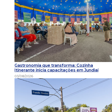
Gastronomia que transforma: Cozinha
Itinerante inicia capacitações em Jundiaí
03/08/2026