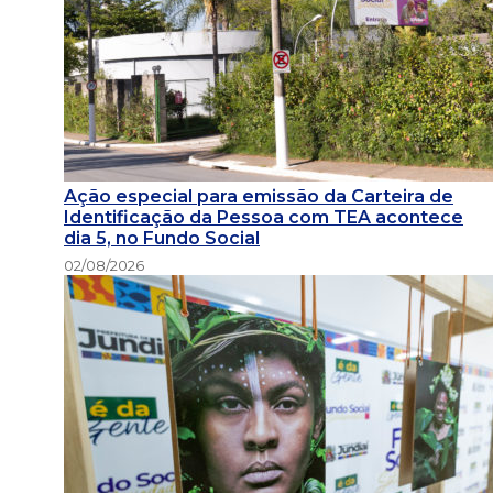
Ação especial para emissão da Carteira de
Identificação da Pessoa com TEA acontece
dia 5, no Fundo Social
02/08/2026