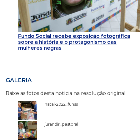
Fundo Social recebe exposição fotográfica
sobre a história e o protagonismo das
mulheres negras
GALERIA
Baixe as fotos desta notícia na resolução original
natal-2022_funss
jurandir_pastoral