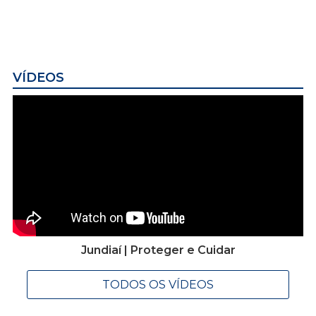
VÍDEOS
Jundiaí | Proteger e Cuidar
TODOS OS VÍDEOS