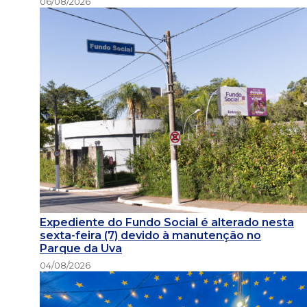
06/08/2026
Expediente do Fundo Social é alterado nesta
sexta-feira (7) devido à manutenção no
Parque da Uva
04/08/2026