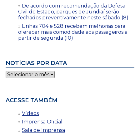
De acordo com recomendação da Defesa
Civil do Estado, parques de Jundiaí serão
fechados preventivamente neste sábado (8)
Linhas 704 e 528 recebem melhorias para
oferecer mais comodidade aos passageiros a
partir de segunda (10)
NOTÍCIAS POR DATA
Notícias
por
data
ACESSE TAMBÉM
Vídeos
Imprensa Oficial
Sala de Imprensa