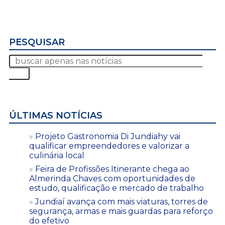
PESQUISAR
ÚLTIMAS NOTÍCIAS
Projeto Gastronomia Di Jundiahy vai
qualificar empreendedores e valorizar a
culinária local
Feira de Profissões Itinerante chega ao
Almerinda Chaves com oportunidades de
estudo, qualificação e mercado de trabalho
Jundiaí avança com mais viaturas, torres de
segurança, armas e mais guardas para reforço
do efetivo