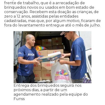
frente de trabalho, que é a arrecadação de
brinquedos novos ou usados em bom estado de
conservação. Recebem esta doação as crianças, de
zero a 12 anos, assistidas pelas entidades
cadastradas, mas que, por algum motivo, ficaram de
fora do levantamento entregue até o mês de julho.
Entrega dos brinquedos seguirá nos
próximos dias, a partir de um
agendamento realizado pela equipe do
Funss