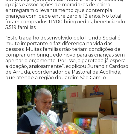
igrejas e associações de moradores de bairro
entregaram o levantamento que contempla
crianças com idade entre zero e 12 anos. No total,
foram comprados 11.700 brinquedos, beneficiando
5.519 famílias.
“Este trabalho desenvolvido pelo Fundo Social é
muito importante e faz diferença na vida das
pessoas. Muitas famílias não teriam condições de
comprar um brinquedo novo para as crianças sem
apertar o orçamento. Por isso, a garotada já espera
a doação, ansiosamente”, explicou Jurandir Cardoso
de Arruda, coordenador da Pastoral da Acolhida,
que atende a região do Jardim São Camilo.