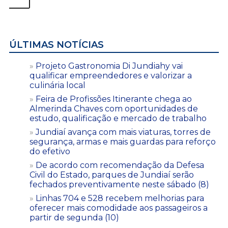
ÚLTIMAS NOTÍCIAS
Projeto Gastronomia Di Jundiahy vai
qualificar empreendedores e valorizar a
culinária local
Feira de Profissões Itinerante chega ao
Almerinda Chaves com oportunidades de
estudo, qualificação e mercado de trabalho
Jundiaí avança com mais viaturas, torres de
segurança, armas e mais guardas para reforço
do efetivo
De acordo com recomendação da Defesa
Civil do Estado, parques de Jundiaí serão
fechados preventivamente neste sábado (8)
Linhas 704 e 528 recebem melhorias para
oferecer mais comodidade aos passageiros a
partir de segunda (10)