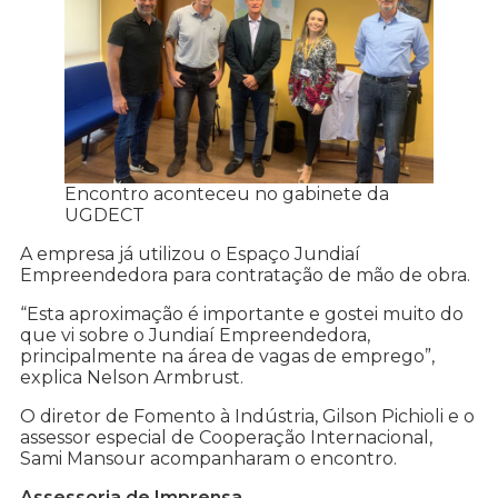
Encontro aconteceu no gabinete da
UGDECT
A empresa já utilizou o Espaço Jundiaí
Empreendedora para contratação de mão de obra.
“Esta aproximação é importante e gostei muito do
que vi sobre o Jundiaí Empreendedora,
principalmente na área de vagas de emprego”,
explica Nelson Armbrust.
O diretor de Fomento à Indústria, Gilson Pichioli e o
assessor especial de Cooperação Internacional,
Sami Mansour acompanharam o encontro.
Assessoria de Imprensa