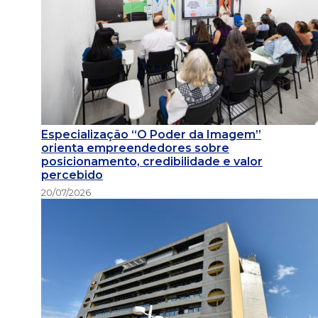
Especialização “O Poder da Imagem”
orienta empreendedores sobre
posicionamento, credibilidade e valor
percebido
20/07/2026