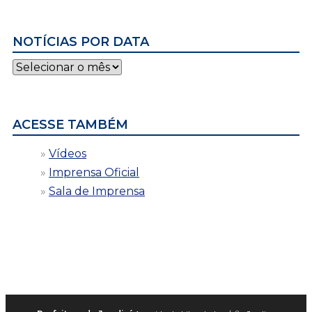
NOTÍCIAS POR DATA
Notícias
por
data
ACESSE TAMBÉM
Vídeos
Imprensa Oficial
Sala de Imprensa