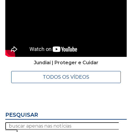
Jundiaí | Proteger e Cuidar
TODOS OS VÍDEOS
PESQUISAR