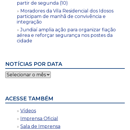
partir de segunda (10)
Moradores da Vila Residencial dos Idosos
participam de manhã de convivência e
integração
Jundiaí amplia ação para organizar fiação
aérea e reforçar segurança nos postes da
cidade
NOTÍCIAS POR DATA
Notícias
por
data
ACESSE TAMBÉM
Vídeos
Imprensa Oficial
Sala de Imprensa