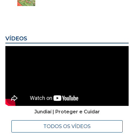
VÍDEOS
Jundiaí | Proteger e Cuidar
TODOS OS VÍDEOS