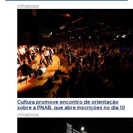
07/08/2026
Cultura promove encontro de orientação
sobre a PNAB, que abre inscrições no dia 10
07/08/2026