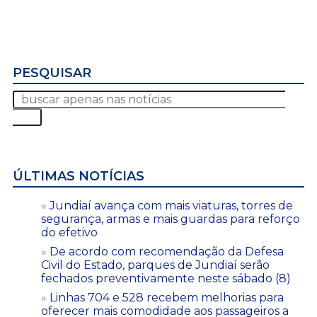
PESQUISAR
ÚLTIMAS NOTÍCIAS
Jundiaí avança com mais viaturas, torres de
segurança, armas e mais guardas para reforço
do efetivo
De acordo com recomendação da Defesa
Civil do Estado, parques de Jundiaí serão
fechados preventivamente neste sábado (8)
Linhas 704 e 528 recebem melhorias para
oferecer mais comodidade aos passageiros a