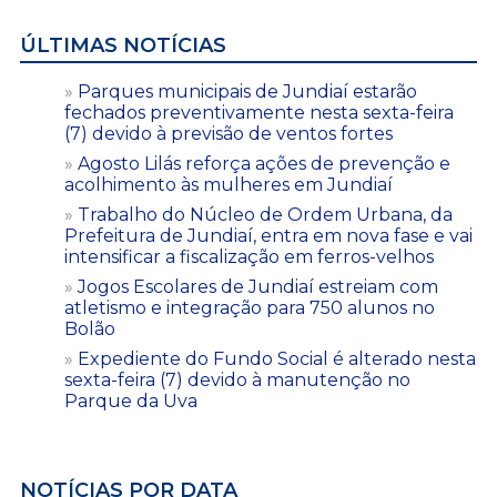
ÚLTIMAS NOTÍCIAS
Parques municipais de Jundiaí estarão
fechados preventivamente nesta sexta-feira
(7) devido à previsão de ventos fortes
Agosto Lilás reforça ações de prevenção e
acolhimento às mulheres em Jundiaí
Trabalho do Núcleo de Ordem Urbana, da
Prefeitura de Jundiaí, entra em nova fase e vai
intensificar a fiscalização em ferros-velhos
Jogos Escolares de Jundiaí estreiam com
atletismo e integração para 750 alunos no
Bolão
Expediente do Fundo Social é alterado nesta
sexta-feira (7) devido à manutenção no
Parque da Uva
NOTÍCIAS POR DATA