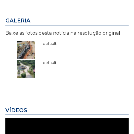
GALERIA
Baixe as fotos desta notícia na resolução original
default
default
VÍDEOS