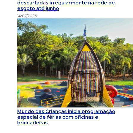
descartadas irregularmente na rede de
esgoto até junho
14/07/2026
Mundo das Crianças inicia programação
especial de férias com oficinas e
brincadeiras