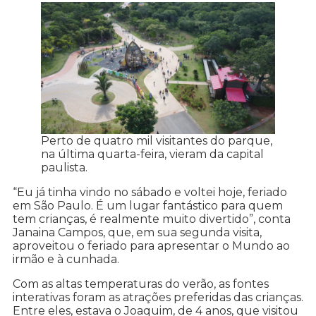
Perto de quatro mil visitantes do parque,
na última quarta-feira, vieram da capital
paulista.
“Eu já tinha vindo no sábado e voltei hoje, feriado
em São Paulo. É um lugar fantástico para quem
tem crianças, é realmente muito divertido”, conta
Janaina Campos, que, em sua segunda visita,
aproveitou o feriado para apresentar o Mundo ao
irmão e à cunhada.
Com as altas temperaturas do verão, as fontes
interativas foram as atrações preferidas das crianças.
Entre eles, estava o Joaquim, de 4 anos, que visitou