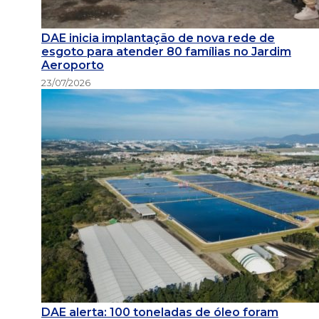
DAE inicia implantação de nova rede de
esgoto para atender 80 famílias no Jardim
Aeroporto
23/07/2026
DAE alerta: 100 toneladas de óleo foram