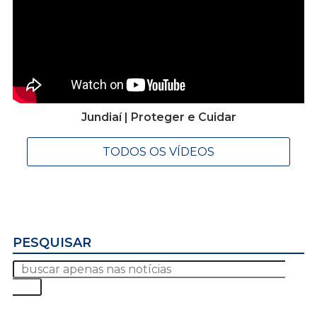
Jundiaí | Proteger e Cuidar
TODOS OS VÍDEOS
PESQUISAR