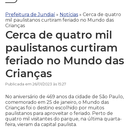
Prefeitura de Jundiaí
»
Notícias
»
Cerca de quatro
mil paulistanos curtiram feriado no Mundo das
Crianças
Cerca de quatro mil
paulistanos curtiram
feriado no Mundo das
Crianças
Publicada em 26/01/2023 às 15:27
No aniversário de 469 anos da cidade de São Paulo,
comemorado em 25 de janeiro, o Mundo das
Crianças foi o destino escolhido por muitos
paulistanos para aproveitar o feriado. Perto de
quatro mil visitantes do parque, na última quarta-
feira, vieram da capital paulista.