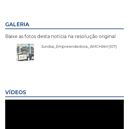
GALERIA
Baixe as fotos desta notícia na resolução original
Jundiai_Empreendedora_AMCHAM (107)
VÍDEOS