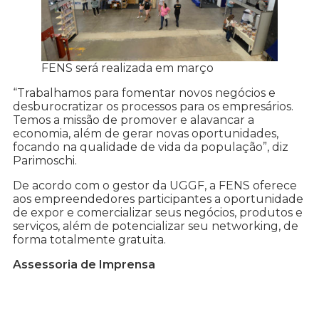
FENS será realizada em março
“Trabalhamos para fomentar novos negócios e
desburocratizar os processos para os empresários.
Temos a missão de promover e alavancar a
economia, além de gerar novas oportunidades,
focando na qualidade de vida da população”, diz
Parimoschi.
De acordo com o gestor da UGGF, a FENS oferece
aos empreendedores participantes a oportunidade
de expor e comercializar seus negócios, produtos e
serviços, além de potencializar seu networking, de
forma totalmente gratuita.
Assessoria de Imprensa