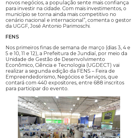
novos negócios, a população sente mais confiança
para investir na cidade. Com mais investimentos, o
município se torna ainda mais competitivo no
cenário nacional e internacional”, comenta o gestor
da UGGF, José Antonio Parimoschi.
FENS
Nos primeiros finas de semana de março (dias 3, 4 e
5 e 10, 11 e 12), a Prefeitura de Jundiaí, por meio da
Unidade de Gestão de Desenvolvimento
Econômico, Ciência e Tecnologia (UGDECT) vai
realizar a segunda edição da FENS – Feira de
Empreendedorismo, Negócios e Serviços, que
contará com 440 expositores, entre 688 inscritos
para participar do evento.