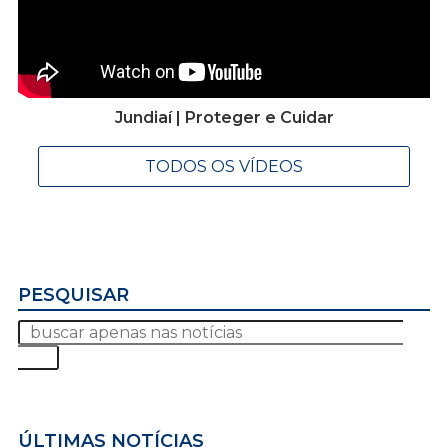
Jundiaí | Proteger e Cuidar
TODOS OS VÍDEOS
PESQUISAR
ÚLTIMAS NOTÍCIAS