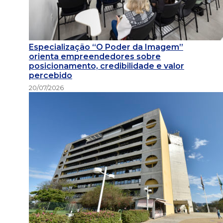
Especialização “O Poder da Imagem”
orienta empreendedores sobre
posicionamento, credibilidade e valor
percebido
20/07/2026