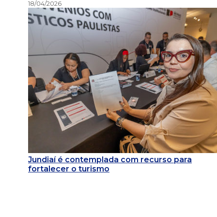
18/04/2026
Jundiaí é contemplada com recurso para
fortalecer o turismo