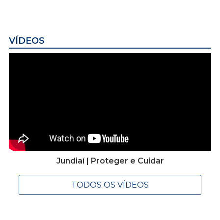
VÍDEOS
Jundiaí | Proteger e Cuidar
TODOS OS VÍDEOS