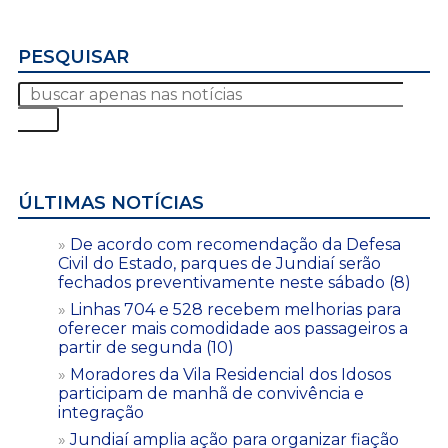
PESQUISAR
ÚLTIMAS NOTÍCIAS
De acordo com recomendação da Defesa
Civil do Estado, parques de Jundiaí serão
fechados preventivamente neste sábado (8)
Linhas 704 e 528 recebem melhorias para
oferecer mais comodidade aos passageiros a
partir de segunda (10)
Moradores da Vila Residencial dos Idosos
participam de manhã de convivência e
integração
Jundiaí amplia ação para organizar fiação