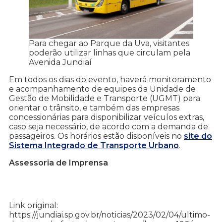
Para chegar ao Parque da Uva, visitantes
poderão utilizar linhas que circulam pela
Avenida Jundiaí
Em todos os dias do evento, haverá monitoramento
e acompanhamento de equipes da Unidade de
Gestão de Mobilidade e Transporte (UGMT) para
orientar o trânsito, e também das empresas
concessionárias para disponibilizar veículos extras,
caso seja necessário, de acordo com a demanda de
passageiros. Os horários estão disponíveis no
site do
Sistema Integrado de Transporte Urbano
.
Assessoria de Imprensa
Link original:
https://jundiai.sp.gov.br/noticias/2023/02/04/ultimo-