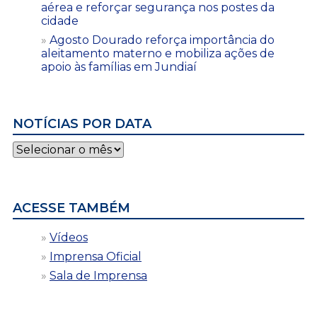
aérea e reforçar segurança nos postes da
cidade
Agosto Dourado reforça importância do
aleitamento materno e mobiliza ações de
apoio às famílias em Jundiaí
NOTÍCIAS POR DATA
Notícias
por
data
ACESSE TAMBÉM
Vídeos
Imprensa Oficial
Sala de Imprensa