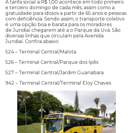
A tarifa social a R$ 1,00 acontece em todo primeiro
e terceiro domingo de cada mês, assim como a
gratuidade para idosos a partir de 65 anos e pessoas
com deficiência. Sendo assim, o transporte coletivo
é uma opção boa e barata para os moradores
de Jundiaí chegarem até a o Parque da Uva. São
diversas linhas que circulam pela Avenida
Jundiaí. Confira abaixo:
524 – Terminal Central/Malota
526 – Terminal Central/Parque dos Ipês
527 – Terminal Central/Jardim Guanabara
942 – Terminal Central/Terminal Eloy Chaves