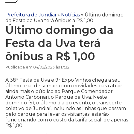
Prefeitura de Jundiaí
»
Notícias
»
Último domingo
da Festa da Uva terá ônibus a R$ 1,00
Último domingo da
Festa da Uva terá
ônibus a R$ 1,00
Publicada em 04/02/2023 às 17:32
A 38ª Festa da Uva e 9ª Expo Vinhos chega a seu
último final de semana com novidades para atrair
ainda mais o público ao Parque Comendador
Antonio Carbonari, o Parque da Uva. Neste
domingo (5), o último dia do evento, o transporte
coletivo de Jundiaí, incluindo as linhas que passam
pelo parque para levar os visitantes, estarão
funcionando com o custo da tarifa social, de apenas
R$ 1,00.