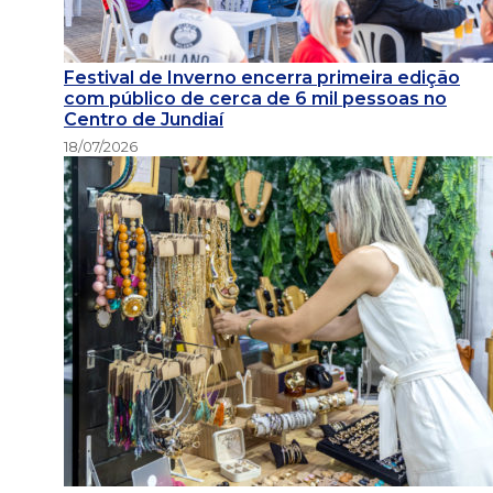
Festival de Inverno encerra primeira edição
com público de cerca de 6 mil pessoas no
Centro de Jundiaí
18/07/2026