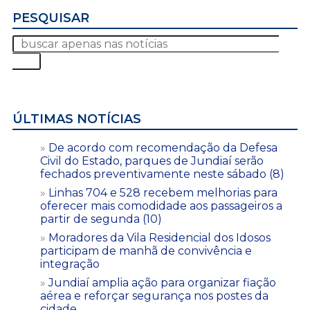
PESQUISAR
ÚLTIMAS NOTÍCIAS
De acordo com recomendação da Defesa
Civil do Estado, parques de Jundiaí serão
fechados preventivamente neste sábado (8)
Linhas 704 e 528 recebem melhorias para
oferecer mais comodidade aos passageiros a
partir de segunda (10)
Moradores da Vila Residencial dos Idosos
participam de manhã de convivência e
integração
Jundiaí amplia ação para organizar fiação
aérea e reforçar segurança nos postes da
cidade