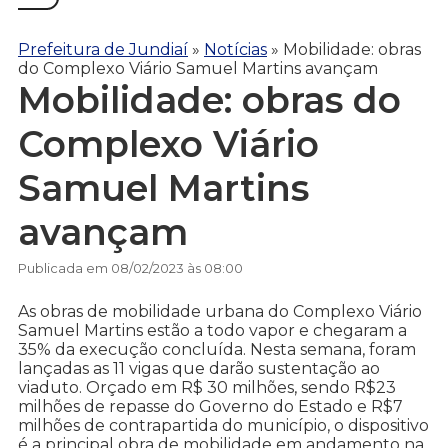
Prefeitura de Jundiaí
»
Notícias
»
Mobilidade: obras
do Complexo Viário Samuel Martins avançam
Mobilidade: obras do
Complexo Viário
Samuel Martins
avançam
Publicada em 08/02/2023 às 08:00
As obras de mobilidade urbana do Complexo Viário
Samuel Martins estão a todo vapor e chegaram a
35% da execução concluída. Nesta semana, foram
lançadas as 11 vigas que darão sustentação ao
viaduto. Orçado em R$ 30 milhões, sendo R$23
milhões de repasse do Governo do Estado e R$7
milhões de contrapartida do município, o dispositivo
é a principal obra de mobilidade em andamento na