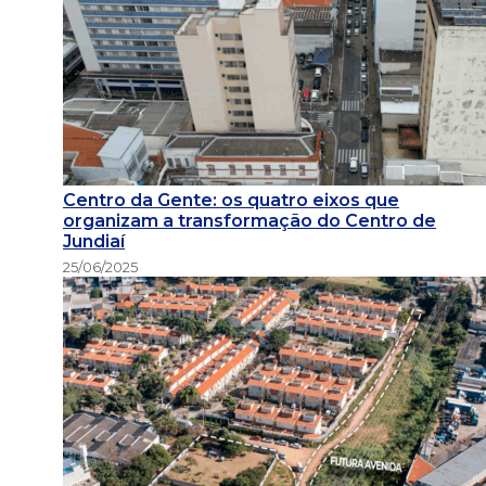
Centro da Gente: os quatro eixos que
organizam a transformação do Centro de
Jundiaí
25/06/2025