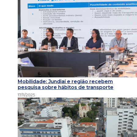
Mobilidade: Jundiaí e região recebem
pesquisa sobre hábitos de transporte
17/11/2025