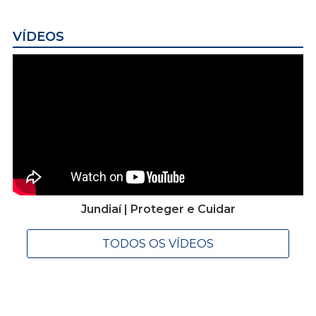
VÍDEOS
Jundiaí | Proteger e Cuidar
TODOS OS VÍDEOS