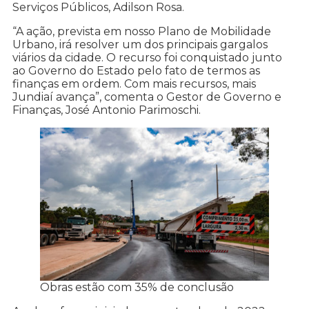
Serviços Públicos, Adilson Rosa.
“A ação, prevista em nosso Plano de Mobilidade
Urbano, irá resolver um dos principais gargalos
viários da cidade. O recurso foi conquistado junto
ao Governo do Estado pelo fato de termos as
finanças em ordem. Com mais recursos, mais
Jundiaí avança”, comenta o Gestor de Governo e
Finanças, José Antonio Parimoschi.
Obras estão com 35% de conclusão