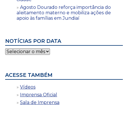
Agosto Dourado reforça importância do
aleitamento materno e mobiliza ações de
apoio às famílias em Jundiaí
NOTÍCIAS POR DATA
Notícias
por
data
ACESSE TAMBÉM
Vídeos
Imprensa Oficial
Sala de Imprensa