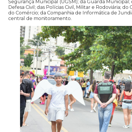
Segurança Municipal (UGSM); da Guarda Municipal; 
Defesa Civil; das Polícias Civil, Militar e Rodoviária;
do Comércio; da Companhia de Informática de Jundia
central de monitoramento.