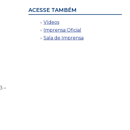
ACESSE TAMBÉM
Vídeos
Imprensa Oficial
Sala de Imprensa
3 –