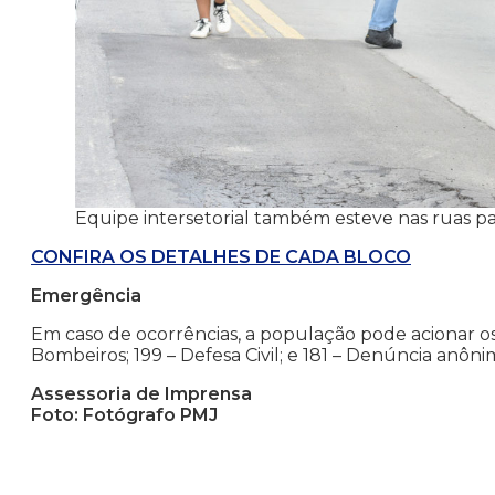
Equipe intersetorial também esteve nas ruas 
CONFIRA OS DETALHES DE CADA BLOCO
Emergência
Em caso de ocorrências, a população pode acionar os 
Bombeiros; 199 – Defesa Civil; e 181 – Denúncia anôni
Assessoria de Imprensa
Foto: Fotógrafo PMJ