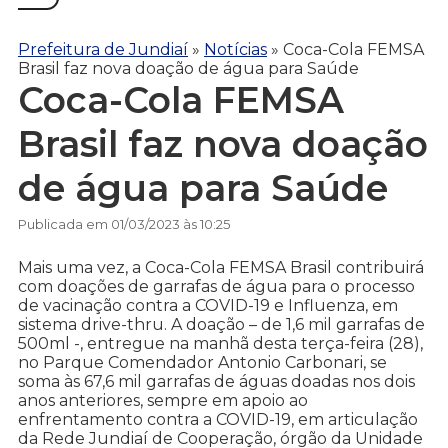
Prefeitura de Jundiaí
»
Notícias
»
Coca-Cola FEMSA
Brasil faz nova doação de água para Saúde
Coca-Cola FEMSA
Brasil faz nova doação
de água para Saúde
Publicada em 01/03/2023 às 10:25
Mais uma vez, a Coca-Cola FEMSA Brasil contribuirá
com doações de garrafas de água para o processo
de vacinação contra a COVID-19 e Influenza, em
sistema drive-thru. A doação – de 1,6 mil garrafas de
500ml -, entregue na manhã desta terça-feira (28),
no Parque Comendador Antonio Carbonari, se
soma às 67,6 mil garrafas de águas doadas nos dois
anos anteriores, sempre em apoio ao
enfrentamento contra a COVID-19, em articulação
da Rede Jundiaí de Cooperação, órgão da Unidade