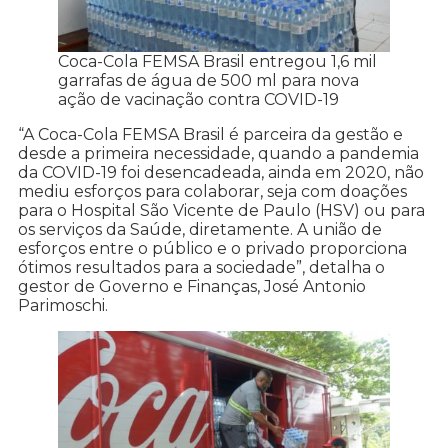
Coca-Cola FEMSA Brasil entregou 1,6 mil
garrafas de água de 500 ml para nova
ação de vacinação contra COVID-19
“A Coca-Cola FEMSA Brasil é parceira da gestão e
desde a primeira necessidade, quando a pandemia
da COVID-19 foi desencadeada, ainda em 2020, não
mediu esforços para colaborar, seja com doações
para o Hospital São Vicente de Paulo (HSV) ou para
os serviços da Saúde, diretamente. A união de
esforços entre o público e o privado proporciona
ótimos resultados para a sociedade”, detalha o
gestor de Governo e Finanças, José Antonio
Parimoschi.