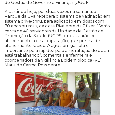
de Gestão de Governo e Finanças (UGGF).
A partir de hoje, por duas vezes na semana, o
Parque da Uva receberá o sistema de vacinação em
sistema drive-thru, para aplicação em idosos com
70 anos ou mais, da dose Bivalente da Pfizer. “Serão
cerca de 40 servidores da Unidade de Gestão de
Promoção da Saúde (UGPS) que atuarão no
atendimento a essa população, que precisa de
atendimento rápido. A água em garrafa é
importante pela rapidez para a hidratação de quem
está trabalhando”, comenta a enfermeira e
coordenadora da Vigilância Epidemiológica (VE),
Maria do Carmo Possidente.