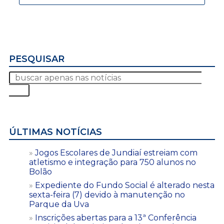
PESQUISAR
ÚLTIMAS NOTÍCIAS
Jogos Escolares de Jundiaí estreiam com
atletismo e integração para 750 alunos no
Bolão
Expediente do Fundo Social é alterado nesta
sexta-feira (7) devido à manutenção no
Parque da Uva
Inscrições abertas para a 13ª Conferência