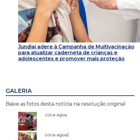
Jundiaí adere à Campanha de Multivacinação
para atualizar caderneta de crianças e
adolescentes e promover mais proteção
GALERIA
Baixe as fotos desta notícia na resolução original
coca-agua
coca-agua2