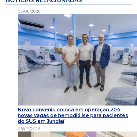
NOTÍCIAS RELACIONADAS
06/08/2026
Novo convênio coloca em operação 204
novas vagas de hemodiálise para pacientes
do SUS em Jundiaí
05/08/2026