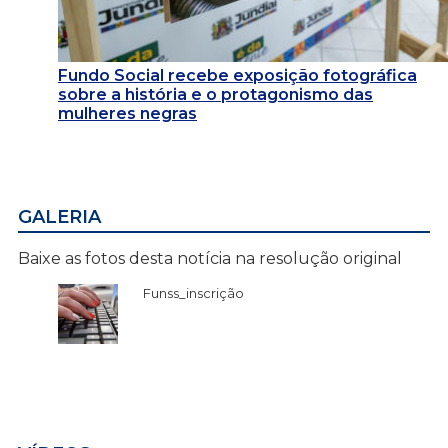
Fundo Social recebe exposição fotográfica
sobre a história e o protagonismo das
mulheres negras
GALERIA
Baixe as fotos desta notícia na resolução original
Funss_inscrição