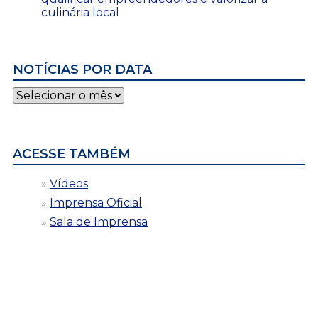
culinária local
NOTÍCIAS POR DATA
Notícias
por
data
ACESSE TAMBÉM
Vídeos
Imprensa Oficial
Sala de Imprensa