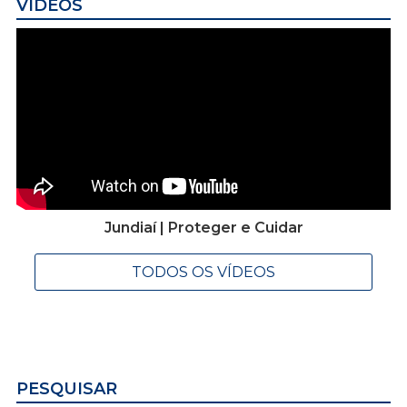
VÍDEOS
Jundiaí | Proteger e Cuidar
TODOS OS VÍDEOS
PESQUISAR