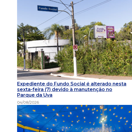
Expediente do Fundo Social é alterado nesta
sexta-feira (7) devido à manutenção no
Parque da Uva
04/08/2026