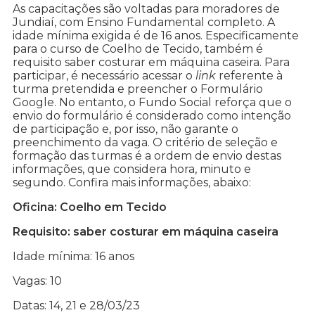
As capacitações são voltadas para moradores de
Jundiaí, com Ensino Fundamental completo. A
idade mínima exigida é de 16 anos. Especificamente
para o curso de Coelho de Tecido, também é
requisito saber costurar em máquina caseira. Para
participar, é necessário acessar o
link
referente à
turma pretendida e preencher o Formulário
Google. No entanto, o Fundo Social reforça que o
envio do formulário é considerado como intenção
de participação e, por isso, não garante o
preenchimento da vaga. O critério de seleção e
formação das turmas é a ordem de envio destas
informações, que considera hora, minuto e
segundo. Confira mais informações, abaixo:
Oficina: Coelho em Tecido
Requisito: saber costurar em máquina caseira
Idade mínima: 16 anos
Vagas: 10
Datas: 14, 21 e 28/03/23