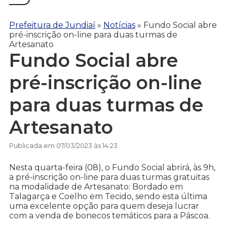
Prefeitura de Jundiaí
»
Notícias
»
Fundo Social abre
pré-inscrição on-line para duas turmas de
Artesanato
Fundo Social abre
pré-inscrição on-line
para duas turmas de
Artesanato
Publicada em 07/03/2023 às 14:23
Nesta quarta-feira (08), o Fundo Social abrirá, às 9h,
a pré-inscrição on-line para duas turmas gratuitas
na modalidade de Artesanato: Bordado em
Talagarça e Coelho em Tecido, sendo esta última
uma excelente opção para quem deseja lucrar
com a venda de bonecos temáticos para a Páscoa.