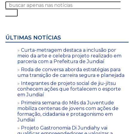
ÚLTIMAS NOTÍCIAS
Curta-metragem destaca a inclusão por
meio da arte e celebra projeto realizado em
parceria com a Prefeitura de Jundiaí
Roda de conversa aborda estratégias para
uma transição de carreira segura e planejada
Integrantes de projeto social de jiu-jítsu
conhecem ações que fortalecem o esporte
em Jundiaí
Primeira semana do Mês da Juventude
mobiliza centenas de jovens com ações de
formação, cidadania e protagonismo em
Jundiaí
Projeto Gastronomia Di Jundiahy vai
qualificar empreendedores e valorizar a