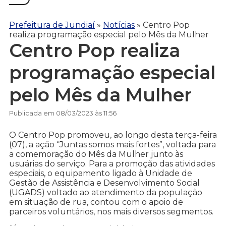
Prefeitura de Jundiaí
»
Notícias
»
Centro Pop
realiza programação especial pelo Mês da Mulher
Centro Pop realiza
programação especial
pelo Mês da Mulher
Publicada em 08/03/2023 às 11:56
O Centro Pop promoveu, ao longo desta terça-feira
(07), a ação “Juntas somos mais fortes”, voltada para
a comemoração do Mês da Mulher junto às
usuárias do serviço. Para a promoção das atividades
especiais, o equipamento ligado à Unidade de
Gestão de Assistência e Desenvolvimento Social
(UGADS) voltado ao atendimento da população
em situação de rua, contou com o apoio de
parceiros voluntários, nos mais diversos segmentos.