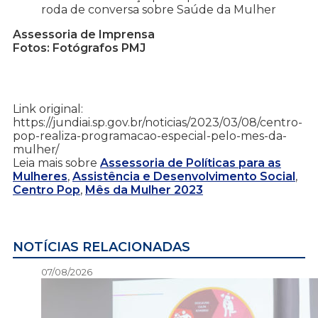
roda de conversa sobre Saúde da Mulher
Assessoria de Imprensa
Fotos: Fotógrafos PMJ
Link original:
https://jundiai.sp.gov.br/noticias/2023/03/08/centro-
pop-realiza-programacao-especial-pelo-mes-da-
mulher/
Leia mais sobre
Assessoria de Políticas para as
Mulheres
,
Assistência e Desenvolvimento Social
,
Centro Pop
,
Mês da Mulher 2023
NOTÍCIAS RELACIONADAS
07/08/2026