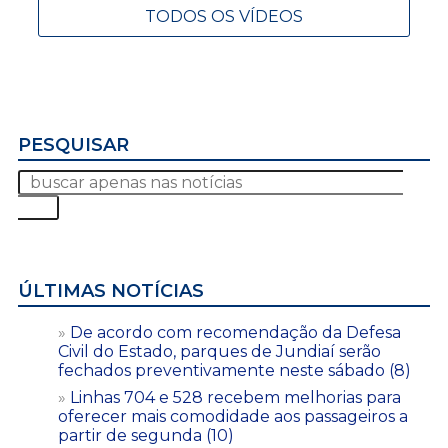
TODOS OS VÍDEOS
PESQUISAR
ÚLTIMAS NOTÍCIAS
De acordo com recomendação da Defesa
Civil do Estado, parques de Jundiaí serão
fechados preventivamente neste sábado (8)
Linhas 704 e 528 recebem melhorias para
oferecer mais comodidade aos passageiros a
partir de segunda (10)