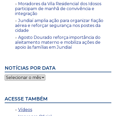
Moradores da Vila Residencial dos Idosos
participam de manhã de convivência e
integração
Jundiaí amplia ação para organizar fiação
aérea e reforçar segurança nos postes da
cidade
Agosto Dourado reforça importância do
aleitamento materno e mobiliza ações de
apoio às famílias em Jundiaí
NOTÍCIAS POR DATA
Notícias
por
data
ACESSE TAMBÉM
Vídeos