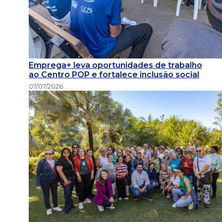
Emprega+ leva oportunidades de trabalho
ao Centro POP e fortalece inclusão social
07/07/2026