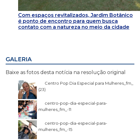
Com espaços revitalizados, Jardim Botânico
é ponto de encontro para quem busca
contato com a natureza no meio da cidade
GALERIA
Baixe as fotos desta notícia na resolução original
Centro Pop Dia Especial para Mulheres_fm_
(23)
centro-pop-dia-especial-para-
mulheres_fm_-11
centro-pop-dia-especial-para-
mulheres_fm_-15