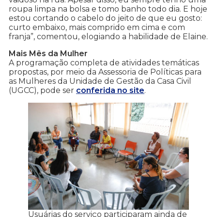
roupa limpa na bolsa e tomo banho todo dia. E hoje
estou cortando o cabelo do jeito de que eu gosto:
curto embaixo, mais comprido em cima e com
franja”, comentou, elogiando a habilidade de Elaine.
Mais Mês da Mulher
A programação completa de atividades temáticas
propostas, por meio da Assessoria de Políticas para
as Mulheres da Unidade de Gestão da Casa Civil
(UGCC), pode ser
conferida no site
.
Usuárias do serviço participaram ainda de