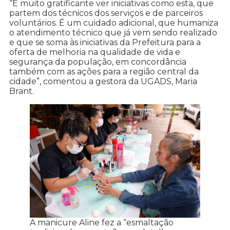
“É muito gratificante ver iniciativas como esta, que
partem dos técnicos dos serviços e de parceiros
voluntários. É um cuidado adicional, que humaniza
o atendimento técnico que já vem sendo realizado
e que se soma às iniciativas da Prefeitura para a
oferta de melhoria na qualidade de vida e
segurança da população, em concordância
também com as ações para a região central da
cidade”, comentou a gestora da UGADS, Maria
Brant.
A manicure Aline fez a “esmaltação