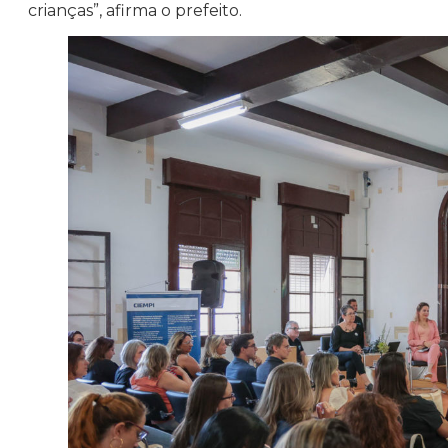
crianças”, afirma o prefeito.