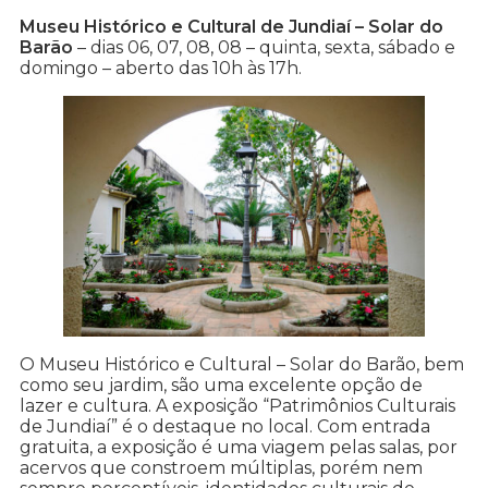
Museu Histórico e Cultural de Jundiaí – Solar do
Barão
– dias 06, 07, 08, 08 – quinta, sexta, sábado e
domingo – aberto das 10h às 17h.
O Museu Histórico e Cultural – Solar do Barão, bem
como seu jardim, são uma excelente opção de
lazer e cultura. A exposição “Patrimônios Culturais
de Jundiaí” é o destaque no local. Com entrada
gratuita, a exposição é uma viagem pelas salas, por
acervos que constroem múltiplas, porém nem