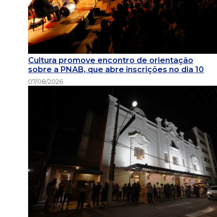
Cultura promove encontro de orientação
sobre a PNAB, que abre inscrições no dia 10
07/08/2026