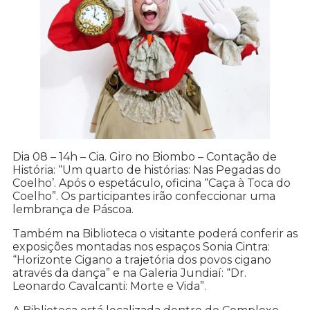
Dia 08 – 14h – Cia. Giro no Biombo – Contação de
História: “Um quarto de histórias: Nas Pegadas do
Coelho’. Após o espetáculo, oficina “Caça à Toca do
Coelho”. Os participantes irão confeccionar uma
lembrança de Páscoa.
Também na Biblioteca o visitante poderá conferir as
exposições montadas nos espaços Sonia Cintra:
“Horizonte Cigano a trajetória dos povos cigano
através da dança” e na Galeria Jundiaí: “Dr.
Leonardo Cavalcanti: Morte e Vida”.