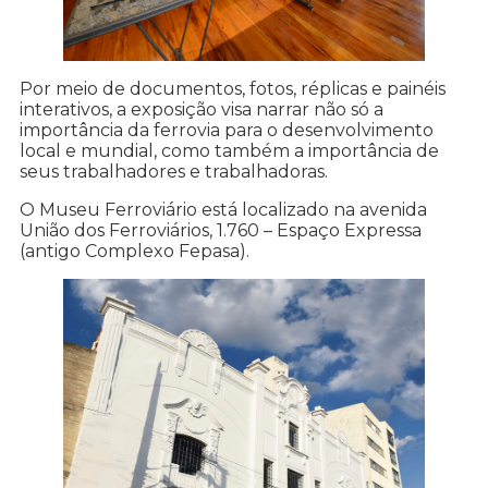
Por meio de documentos, fotos, réplicas e painéis
interativos, a exposição visa narrar não só a
importância da ferrovia para o desenvolvimento
local e mundial, como também a importância de
seus trabalhadores e trabalhadoras.
O Museu Ferroviário está localizado na avenida
União dos Ferroviários, 1.760 – Espaço Expressa
(antigo Complexo Fepasa).