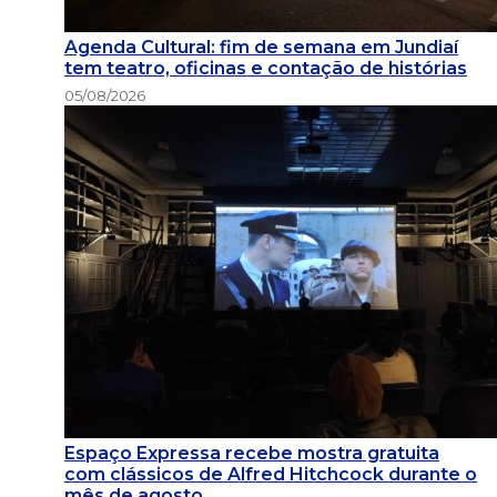
Agenda Cultural: fim de semana em Jundiaí
tem teatro, oficinas e contação de histórias
05/08/2026
Espaço Expressa recebe mostra gratuita
com clássicos de Alfred Hitchcock durante o
mês de agosto