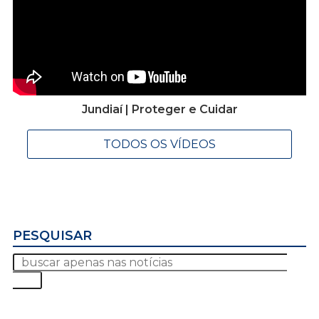
Jundiaí | Proteger e Cuidar
TODOS OS VÍDEOS
PESQUISAR