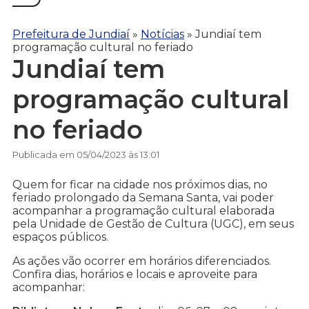
Prefeitura de Jundiaí
»
Notícias
»
Jundiaí tem
programação cultural no feriado
Jundiaí tem
programação cultural
no feriado
Publicada em 05/04/2023 às 13:01
Quem for ficar na cidade nos próximos dias, no
feriado prolongado da Semana Santa, vai poder
acompanhar a programação cultural elaborada
pela Unidade de Gestão de Cultura (UGC), em seus
espaços públicos.
As ações vão ocorrer em horários diferenciados.
Confira dias, horários e locais e aproveite para
acompanhar: