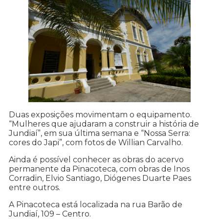
Duas exposições movimentam o equipamento.
“Mulheres que ajudaram a construir a história de
Jundiaí”, em sua última semana e “Nossa Serra:
cores do Japi”, com fotos de Willian Carvalho.
Ainda é possível conhecer as obras do acervo
permanente da Pinacoteca, com obras de Inos
Corradin, Elvio Santiago, Diógenes Duarte Paes
entre outros.
A Pinacoteca está localizada na rua Barão de
Jundiaí, 109 – Centro.