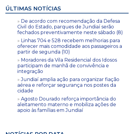
ÚLTIMAS NOTÍCIAS
De acordo com recomendação da Defesa
Civil do Estado, parques de Jundiaí serão
fechados preventivamente neste sábado (8)
Linhas 704 e 528 recebem melhorias para
oferecer mais comodidade aos passageiros a
partir de segunda (10)
Moradores da Vila Residencial dos Idosos
participam de manhã de convivência e
integração
Jundiaí amplia ação para organizar fiação
aérea e reforçar segurança nos postes da
cidade
Agosto Dourado reforça importância do
aleitamento materno e mobiliza ações de
apoio às famílias em Jundiaí