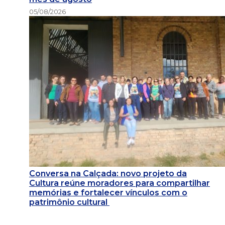
05/08/2026
Conversa na Calçada: novo projeto da
Cultura reúne moradores para compartilhar
memórias e fortalecer vínculos com o
patrimônio cultural