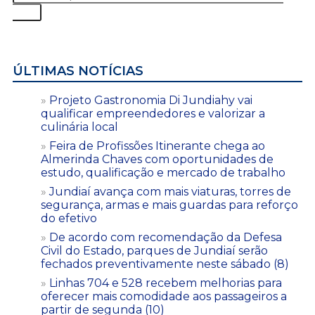
ÚLTIMAS NOTÍCIAS
Projeto Gastronomia Di Jundiahy vai
qualificar empreendedores e valorizar a
culinária local
Feira de Profissões Itinerante chega ao
Almerinda Chaves com oportunidades de
estudo, qualificação e mercado de trabalho
Jundiaí avança com mais viaturas, torres de
segurança, armas e mais guardas para reforço
do efetivo
De acordo com recomendação da Defesa
Civil do Estado, parques de Jundiaí serão
fechados preventivamente neste sábado (8)
Linhas 704 e 528 recebem melhorias para
oferecer mais comodidade aos passageiros a
partir de segunda (10)