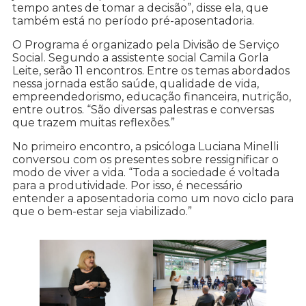
tempo antes de tomar a decisão”, disse ela, que
também está no período pré-aposentadoria.
O Programa é organizado pela Divisão de Serviço
Social. Segundo a assistente social Camila Gorla
Leite, serão 11 encontros. Entre os temas abordados
nessa jornada estão saúde, qualidade de vida,
empreendedorismo, educação financeira, nutrição,
entre outros. “São diversas palestras e conversas
que trazem muitas reflexões.”
No primeiro encontro, a psicóloga Luciana Minelli
conversou com os presentes sobre ressignificar o
modo de viver a vida. “Toda a sociedade é voltada
para a produtividade. Por isso, é necessário
entender a aposentadoria como um novo ciclo para
que o bem-estar seja viabilizado.”