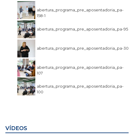
abertura_programa_pre_aposentadoria_pa-
158-1
abertura_programa_pre_aposentadoria_pa-95
abertura_programa_pre_aposentadoria_pa-30
abertura_programa_pre_aposentadoria_pa-
107
abertura_programa_pre_aposentadoria_pa-
100
VÍDEOS