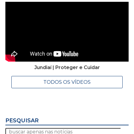
Jundiaí | Proteger e Cuidar
TODOS OS VÍDEOS
PESQUISAR