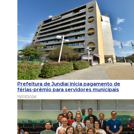
Prefeitura de Jundiaí inicia pagamento de
férias-prêmio para servidores municipais
15/01/2026