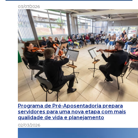
03/07/2026
Programa de Pré-Aposentadoria prepara
servidores para uma nova etapa com mais
qualidade de vida e planejamento
02/03/2026