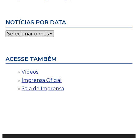
NOTÍCIAS POR DATA
Notícias
por
data
ACESSE TAMBÉM
Vídeos
Imprensa Oficial
Sala de Imprensa