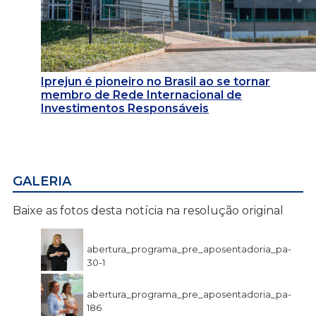
Iprejun é pioneiro no Brasil ao se tornar
membro de Rede Internacional de
Investimentos Responsáveis
GALERIA
Baixe as fotos desta notícia na resolução original
abertura_programa_pre_aposentadoria_pa-
30-1
abertura_programa_pre_aposentadoria_pa-
186