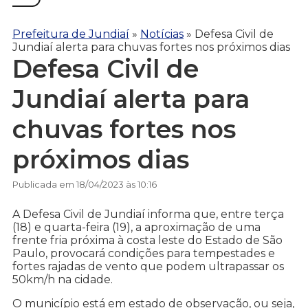
Prefeitura de Jundiaí
»
Notícias
»
Defesa Civil de
Jundiaí alerta para chuvas fortes nos próximos dias
Defesa Civil de
Jundiaí alerta para
chuvas fortes nos
próximos dias
Publicada em 18/04/2023 às 10:16
A Defesa Civil de Jundiaí informa que, entre terça
(18) e quarta-feira (19), a aproximação de uma
frente fria próxima à costa leste do Estado de São
Paulo, provocará condições para tempestades e
fortes rajadas de vento que podem ultrapassar os
50km/h na cidade.
O município está em estado de observação, ou seja,