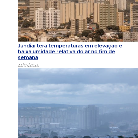
Jundiaí terá temperaturas em elevação e
baixa umidade relativa do ar no fim de
semana
23/07/2026