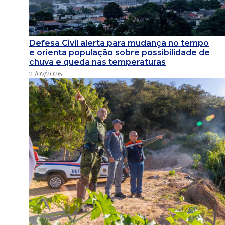
Defesa Civil alerta para mudança no tempo
e orienta população sobre possibilidade de
chuva e queda nas temperaturas
21/07/2026