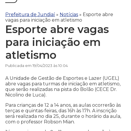
Prefeitura de Jundiaí
»
Notícias
»
Esporte abre
vagas para iniciação em atletismo
Esporte abre vagas
para iniciação em
atletismo
Publicada em 19/04/2023 às 10:04
A Unidade de Gestão de Esportes e Lazer (UGEL)
abre vagas para turmas de iniciação em atletismo,
que serão realizadas na pista do Bolão (CECE Dr.
Nicolino de Luca).
Para crianças de 12 a 14 anos, as aulas ocorrerão às
terças e quintas-feiras, das 16h às 17h. A inscrição
será realizada no dia 25, durante o horário da aula,
com o professor Robson Mian.