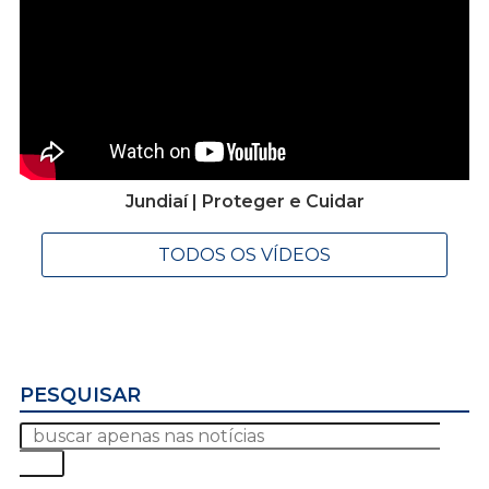
Jundiaí | Proteger e Cuidar
TODOS OS VÍDEOS
PESQUISAR