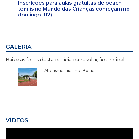
Inscrições para aulas gratuitas de beach
tennis no Mundo das Crianças começam no
domingo (02)
GALERIA
Baixe as fotos desta notícia na resolução original
Atletismo Iniciante Bolão
VÍDEOS