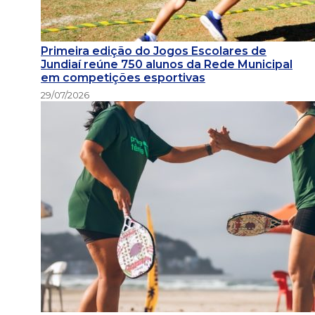
Primeira edição do Jogos Escolares de
Jundiaí reúne 750 alunos da Rede Municipal
em competições esportivas
29/07/2026