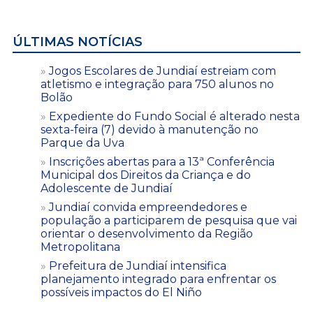
ÚLTIMAS NOTÍCIAS
Jogos Escolares de Jundiaí estreiam com
atletismo e integração para 750 alunos no
Bolão
Expediente do Fundo Social é alterado nesta
sexta-feira (7) devido à manutenção no
Parque da Uva
Inscrições abertas para a 13ª Conferência
Municipal dos Direitos da Criança e do
Adolescente de Jundiaí
Jundiaí convida empreendedores e
população a participarem de pesquisa que vai
orientar o desenvolvimento da Região
Metropolitana
Prefeitura de Jundiaí intensifica
planejamento integrado para enfrentar os
possíveis impactos do El Niño